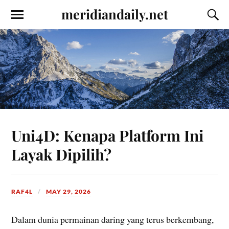
meridiandaily.net
Uni4D: Kenapa Platform Ini
Layak Dipilih?
RAF4L
MAY 29, 2026
Dalam dunia permainan daring yang terus berkembang,