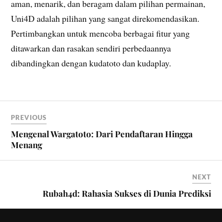
aman, menarik, dan beragam dalam pilihan permainan,
Uni4D adalah pilihan yang sangat direkomendasikan.
Pertimbangkan untuk mencoba berbagai fitur yang
ditawarkan dan rasakan sendiri perbedaannya
dibandingkan dengan kudatoto dan kudaplay.
PREVIOUS
Mengenal Wargatoto: Dari Pendaftaran Hingga
Menang
NEXT
Rubah4d: Rahasia Sukses di Dunia Prediksi