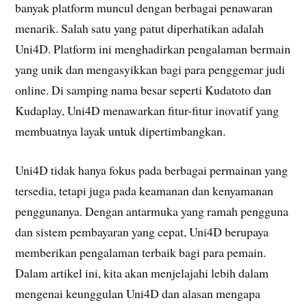
banyak platform muncul dengan berbagai penawaran
menarik. Salah satu yang patut diperhatikan adalah
Uni4D. Platform ini menghadirkan pengalaman bermain
yang unik dan mengasyikkan bagi para penggemar judi
online. Di samping nama besar seperti Kudatoto dan
Kudaplay, Uni4D menawarkan fitur-fitur inovatif yang
membuatnya layak untuk dipertimbangkan.
Uni4D tidak hanya fokus pada berbagai permainan yang
tersedia, tetapi juga pada keamanan dan kenyamanan
penggunanya. Dengan antarmuka yang ramah pengguna
dan sistem pembayaran yang cepat, Uni4D berupaya
memberikan pengalaman terbaik bagi para pemain.
Dalam artikel ini, kita akan menjelajahi lebih dalam
mengenai keunggulan Uni4D dan alasan mengapa