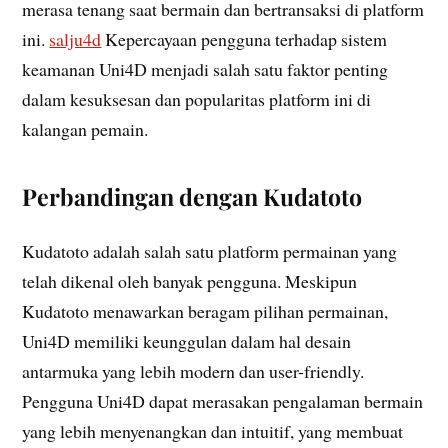
merasa tenang saat bermain dan bertransaksi di platform
ini.
salju4d
Kepercayaan pengguna terhadap sistem
keamanan Uni4D menjadi salah satu faktor penting
dalam kesuksesan dan popularitas platform ini di
kalangan pemain.
Perbandingan dengan Kudatoto
Kudatoto adalah salah satu platform permainan yang
telah dikenal oleh banyak pengguna. Meskipun
Kudatoto menawarkan beragam pilihan permainan,
Uni4D memiliki keunggulan dalam hal desain
antarmuka yang lebih modern dan user-friendly.
Pengguna Uni4D dapat merasakan pengalaman bermain
yang lebih menyenangkan dan intuitif, yang membuat