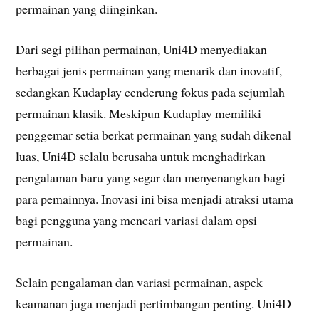
permainan yang diinginkan.
Dari segi pilihan permainan, Uni4D menyediakan
berbagai jenis permainan yang menarik dan inovatif,
sedangkan Kudaplay cenderung fokus pada sejumlah
permainan klasik. Meskipun Kudaplay memiliki
penggemar setia berkat permainan yang sudah dikenal
luas, Uni4D selalu berusaha untuk menghadirkan
pengalaman baru yang segar dan menyenangkan bagi
para pemainnya. Inovasi ini bisa menjadi atraksi utama
bagi pengguna yang mencari variasi dalam opsi
permainan.
Selain pengalaman dan variasi permainan, aspek
keamanan juga menjadi pertimbangan penting. Uni4D