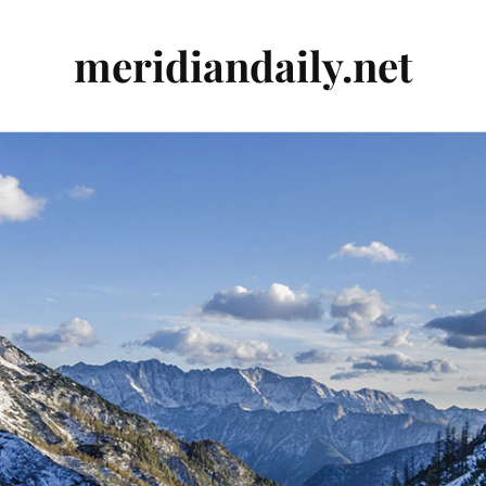
meridiandaily.net