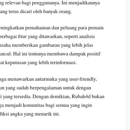
g relevan bagi penggunanya. Ini menjadikannya
ang terus dicari oleh banyak orang.
eningkatkan pemahaman dan peluang para pemain
rbagai fitur yang ditawarkan, seperti analisis
rusaha memberikan gambaran yang lebih jelas
ncul. Hal ini tentunya membawa dampak positif
 keputusan yang lebih terinformasi.
juga menawarkan antarmuka yang user-friendly,
n yang sudah berpengalaman untuk dengan
i yang tersedia. Dengan demikian, Rubah4d bukan
juga menjadi komunitas bagi semua yang ingin
diksi angka yang menarik ini.