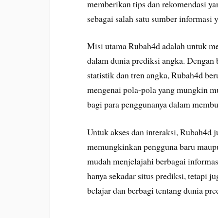
memberikan tips dan rekomendasi yan
sebagai salah satu sumber informasi y
Misi utama Rubah4d adalah untuk m
dalam dunia prediksi angka. Dengan be
statistik dan tren angka, Rubah4d be
mengenai pola-pola yang mungkin mu
bagi para penggunanya dalam membuat
Untuk akses dan interaksi, Rubah4d 
memungkinkan pengguna baru maupu
mudah menjelajahi berbagai informas
hanya sekadar situs prediksi, tetapi 
belajar dan berbagi tentang dunia pre