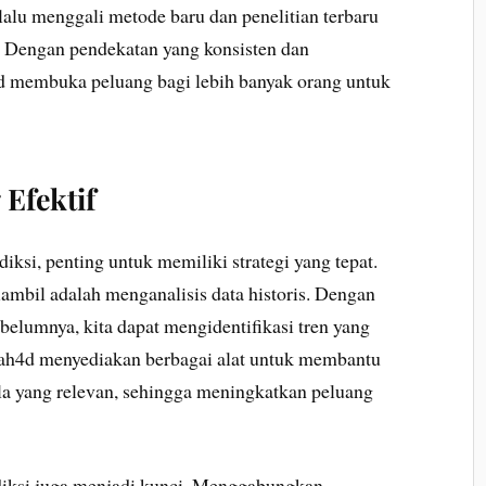
alu menggali metode baru dan penelitian terbaru
. Dengan pendekatan yang konsisten dan
d membuka peluang bagi lebih banyak orang untuk
 Efektif
ksi, penting untuk memiliki strategi yang tepat.
iambil adalah menganalisis data historis. Dengan
belumnya, kita dapat mengidentifikasi tren yang
ah4d menyediakan berbagai alat untuk membantu
a yang relevan, sehingga meningkatkan peluang
ediksi juga menjadi kunci. Menggabungkan