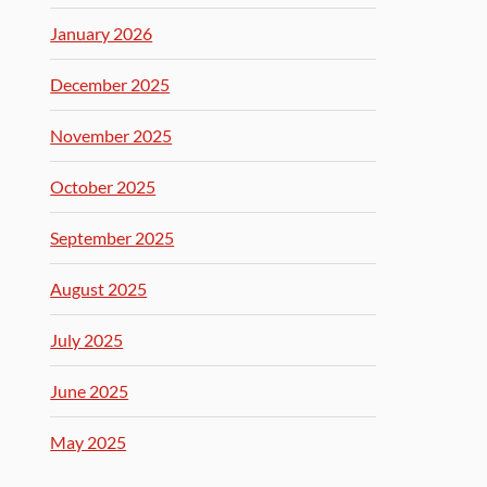
January 2026
December 2025
November 2025
October 2025
September 2025
August 2025
July 2025
June 2025
May 2025