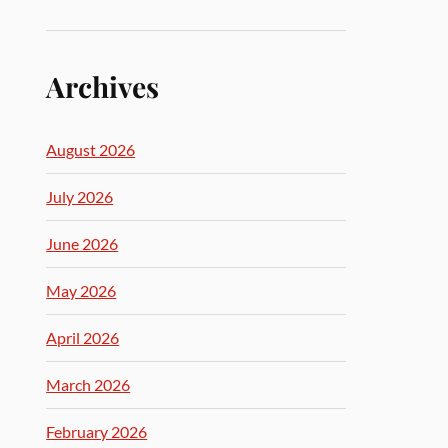
Archives
August 2026
July 2026
June 2026
May 2026
April 2026
March 2026
February 2026