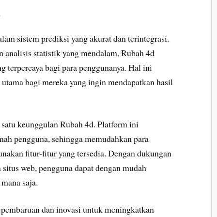
d
m sistem prediksi yang akurat dan terintegrasi.
 analisis statistik yang mendalam, Rubah 4d
terpercaya bagi para penggunanya. Hal ini
 utama bagi mereka yang ingin mendapatkan hasil
satu keunggulan Rubah 4d. Platform ini
amah pengguna, sehingga memudahkan para
kan fitur-fitur yang tersedia. Dengan dukungan
an situs web, pengguna dapat dengan mudah
 mana saja.
n pembaruan dan inovasi untuk meningkatkan