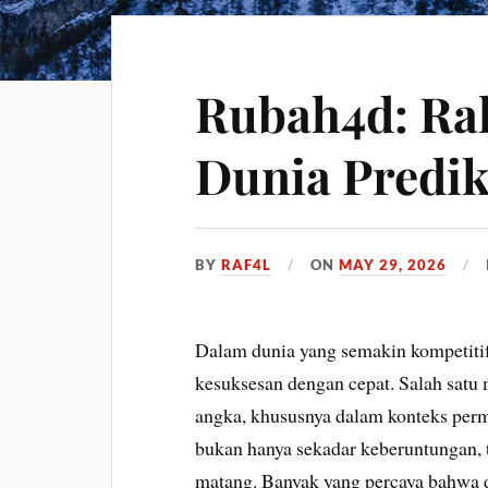
Rubah4d: Rah
Dunia Predik
BY
RAF4L
ON
MAY 29, 2026
Dalam dunia yang semakin kompetitif
kesuksesan dengan cepat. Salah satu 
angka, khususnya dalam konteks perm
bukan hanya sekadar keberuntungan, te
matang. Banyak yang percaya bahwa d