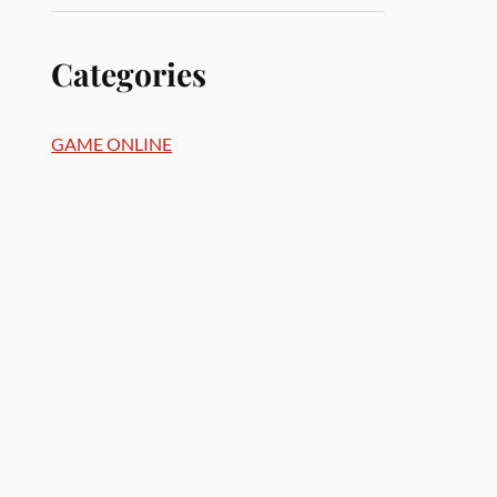
Categories
GAME ONLINE