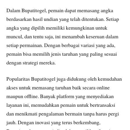
Dalam Bupatitogel, pemain dapat memasang angka
berdasarkan hasil undian yang telah ditentukan. Setiap
angka yang dipilih memiliki kemungkinan untuk
muncul, dan tentu saja, ini menambah keseruan dalam
setiap permainan. Dengan berbagai variasi yang ada,
pemain bisa memilih jenis taruhan yang paling sesuai
dengan strategi mereka.
Popularitas Bupatitogel juga didukung oleh kemudahan
akses untuk memasang taruhan baik secara online
maupun offline. Banyak platform yang menyediakan
layanan ini, memudahkan pemain untuk bertransaksi
dan menikmati pengalaman bermain tanpa harus pergi
jauh. Dengan inovasi yang terus berkembang,