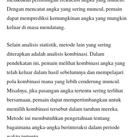
Dengan mencatat angka yang sering muncul, pemain
dapat memprediksi kemungkinan angka yang mungkin
keluar di masa mendatang.
Selain analisis statistik, metode lain yang sering
diterapkan adalah analisis kombinasi. Dalam
pendekatan ini, pemain melihat kombinasi angka yang
telah keluar dalam hasil sebelumnya dan mempelajari
pola kombinasi mana yang lebih cenderung muncul.
Misalnya, jika pasangan angka tertentu sering terlihat
bersamaan, pemain dapat mempertimbangkan untuk
memilih kombinasi tersebut dalam taruhan mereka.
Metode ini membutuhkan pengetahuan tentang
bagaimana angka-angka berinteraksi dalam periode
waktu tertentu.