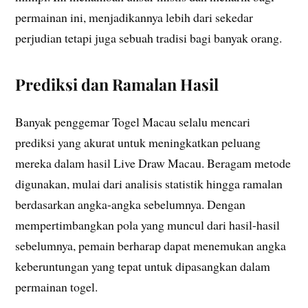
permainan ini, menjadikannya lebih dari sekedar
perjudian tetapi juga sebuah tradisi bagi banyak orang.
Prediksi dan Ramalan Hasil
Banyak penggemar Togel Macau selalu mencari
prediksi yang akurat untuk meningkatkan peluang
mereka dalam hasil Live Draw Macau. Beragam metode
digunakan, mulai dari analisis statistik hingga ramalan
berdasarkan angka-angka sebelumnya. Dengan
mempertimbangkan pola yang muncul dari hasil-hasil
sebelumnya, pemain berharap dapat menemukan angka
keberuntungan yang tepat untuk dipasangkan dalam
permainan togel.