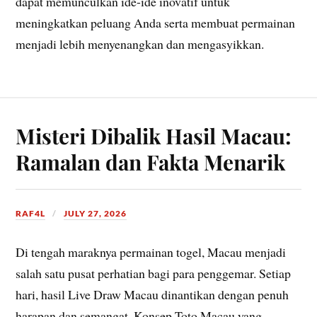
dapat memunculkan ide-ide inovatif untuk
meningkatkan peluang Anda serta membuat permainan
menjadi lebih menyenangkan dan mengasyikkan.
Misteri Dibalik Hasil Macau:
Ramalan dan Fakta Menarik
RAF4L
JULY 27, 2026
Di tengah maraknya permainan togel, Macau menjadi
salah satu pusat perhatian bagi para penggemar. Setiap
hari, hasil Live Draw Macau dinantikan dengan penuh
harapan dan semangat. Konsep Toto Macau yang