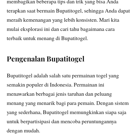
membagikan beberapa tips dan trik yang bisa Anda
terapkan saat bermain Bupatitogel, sehingga Anda dapat
meraih kemenangan yang lebih konsisten. Mari kita
mulai eksplorasi ini dan cari tahu bagaimana cara
terbaik untuk menang di Bupatitogel.
Pengenalan Bupatitogel
Bupatitogel adalah salah satu permainan togel yang
semakin populer di Indonesia. Permainan ini
menawarkan berbagai jenis taruhan dan peluang
menang yang menarik bagi para pemain. Dengan sistem
yang sederhana, Bupatitogel memungkinkan siapa saja
untuk berpartisipasi dan mencoba peruntungannya
dengan mudah.