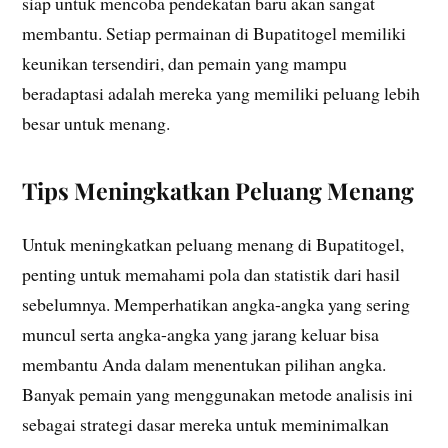
siap untuk mencoba pendekatan baru akan sangat
membantu. Setiap permainan di Bupatitogel memiliki
keunikan tersendiri, dan pemain yang mampu
beradaptasi adalah mereka yang memiliki peluang lebih
besar untuk menang.
Tips Meningkatkan Peluang Menang
Untuk meningkatkan peluang menang di Bupatitogel,
penting untuk memahami pola dan statistik dari hasil
sebelumnya. Memperhatikan angka-angka yang sering
muncul serta angka-angka yang jarang keluar bisa
membantu Anda dalam menentukan pilihan angka.
Banyak pemain yang menggunakan metode analisis ini
sebagai strategi dasar mereka untuk meminimalkan