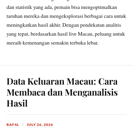
dan statistik yang ada, pemain bisa mengoptimalkan
taruhan mereka dan mengeksplorasi berbagai cara untuk
meningkatkan hasil akhir. Dengan pendekatan analitis
yang tepat, berdasarkan hasil live Macau, peluang untuk
meraih kemenangan semakin terbuka lebar.
Data Keluaran Macau: Cara
Membaca dan Menganalisis
Hasil
RAF4L
JULY 26, 2026