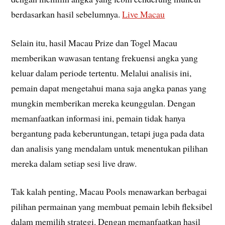
berdasarkan hasil sebelumnya.
Live Macau
Selain itu, hasil Macau Prize dan Togel Macau
memberikan wawasan tentang frekuensi angka yang
keluar dalam periode tertentu. Melalui analisis ini,
pemain dapat mengetahui mana saja angka panas yang
mungkin memberikan mereka keunggulan. Dengan
memanfaatkan informasi ini, pemain tidak hanya
bergantung pada keberuntungan, tetapi juga pada data
dan analisis yang mendalam untuk menentukan pilihan
mereka dalam setiap sesi live draw.
Tak kalah penting, Macau Pools menawarkan berbagai
pilihan permainan yang membuat pemain lebih fleksibel
dalam memilih strategi. Dengan memanfaatkan hasil