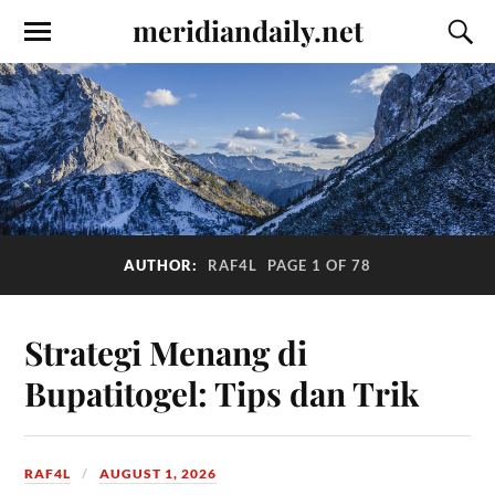
meridiandaily.net
AUTHOR:
RAF4L
PAGE 1 OF 78
Strategi Menang di
Bupatitogel: Tips dan Trik
RAF4L
AUGUST 1, 2026