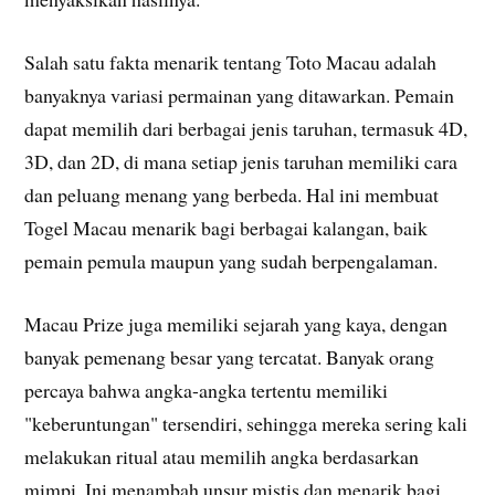
Salah satu fakta menarik tentang Toto Macau adalah
banyaknya variasi permainan yang ditawarkan. Pemain
dapat memilih dari berbagai jenis taruhan, termasuk 4D,
3D, dan 2D, di mana setiap jenis taruhan memiliki cara
dan peluang menang yang berbeda. Hal ini membuat
Togel Macau menarik bagi berbagai kalangan, baik
pemain pemula maupun yang sudah berpengalaman.
Macau Prize juga memiliki sejarah yang kaya, dengan
banyak pemenang besar yang tercatat. Banyak orang
percaya bahwa angka-angka tertentu memiliki
"keberuntungan" tersendiri, sehingga mereka sering kali
melakukan ritual atau memilih angka berdasarkan
mimpi. Ini menambah unsur mistis dan menarik bagi