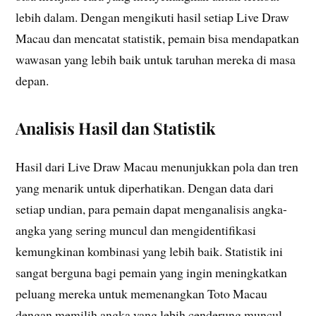
lebih dalam. Dengan mengikuti hasil setiap Live Draw
Macau dan mencatat statistik, pemain bisa mendapatkan
wawasan yang lebih baik untuk taruhan mereka di masa
depan.
Analisis Hasil dan Statistik
Hasil dari Live Draw Macau menunjukkan pola dan tren
yang menarik untuk diperhatikan. Dengan data dari
setiap undian, para pemain dapat menganalisis angka-
angka yang sering muncul dan mengidentifikasi
kemungkinan kombinasi yang lebih baik. Statistik ini
sangat berguna bagi pemain yang ingin meningkatkan
peluang mereka untuk memenangkan Toto Macau
dengan memilih angka yang lebih cenderung muncul