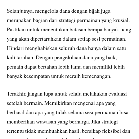
Selanjutnya, mengelola dana dengan bijak juga
merupakan bagian dari strategi permainan yang krusial.
Pastikan untuk menentukan batasan berapa banyak uang
yang akan dipertaruhkan dalam setiap sesi permainan.
Hindari menghabiskan seluruh dana hanya dalam satu
kali taruhan. Dengan pengelolaan dana yang baik,
pemain dapat bertahan lebih lama dan memiliki lebih
banyak kesempatan untuk meraih kemenangan.
Terakhir, jangan lupa untuk selalu melakukan evaluasi
setelah bermain. Memikirkan mengenai apa yang
berhasil dan apa yang tidak selama sesi permainan bisa
memberikan wawasan yang berharga. Jika strategi
tertentu tidak membuahkan hasil, bersikap fleksibel dan