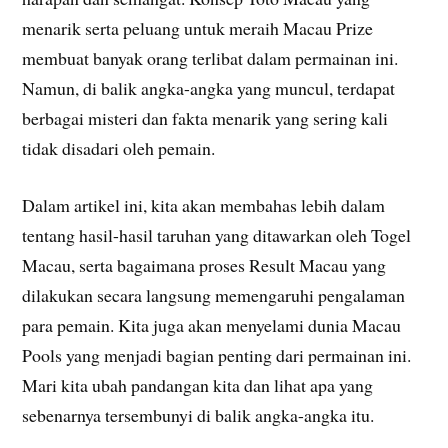
menarik serta peluang untuk meraih Macau Prize
membuat banyak orang terlibat dalam permainan ini.
Namun, di balik angka-angka yang muncul, terdapat
berbagai misteri dan fakta menarik yang sering kali
tidak disadari oleh pemain.
Dalam artikel ini, kita akan membahas lebih dalam
tentang hasil-hasil taruhan yang ditawarkan oleh Togel
Macau, serta bagaimana proses Result Macau yang
dilakukan secara langsung memengaruhi pengalaman
para pemain. Kita juga akan menyelami dunia Macau
Pools yang menjadi bagian penting dari permainan ini.
Mari kita ubah pandangan kita dan lihat apa yang
sebenarnya tersembunyi di balik angka-angka itu.