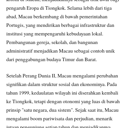
pengaruh Eropa di Tiongkok. Selama lebih dari tiga
abad, Macau berkembang di bawah pemerintahan
Portugis, yang mendirikan berbagai infrastruktur dan
institusi yang mempengaruhi kebudayaan lokal.
Pembangunan gereja, sekolah, dan bangunan
administratif menjadikan Macau sebagai contoh unik
dari penggabungan budaya Timur dan Barat.
Setelah Perang Dunia II, Macau mengalami perubahan
signifikan dalam struktur sosial dan ekonominya. Pada
tahun 1999, kedaulatan wilayah ini diserahkan kembali
ke Tiongkok, tetapi dengan otonomi yang luas di bawah
prinsip "satu negara, dua sistem". Sejak saat itu, Macau
mengalami boom pariwisata dan perjudian, menarik
jutaan pengunjung setiap tahun dan menjadikannya