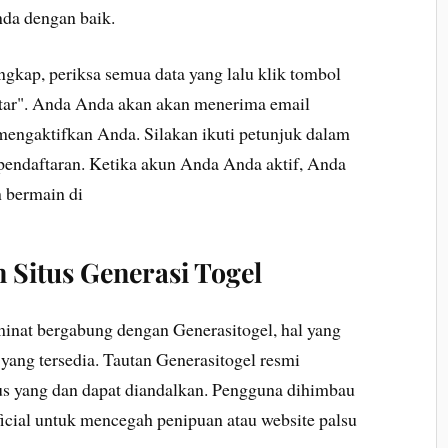
da dengan baik.
ngkap, periksa semua data yang lalu klik tombol
ftar". Anda Anda akan akan menerima email
ngaktifkan Anda. Silakan ikuti petunjuk dalam
 pendaftaran. Ketika akun Anda Anda aktif, Anda
n bermain di
n Situs Generasi Togel
inat bergabung dengan Generasitogel, hal yang
 yang tersedia. Tautan Generasitogel resmi
us yang dan dapat diandalkan. Pengguna dihimbau
icial untuk mencegah penipuan atau website palsu