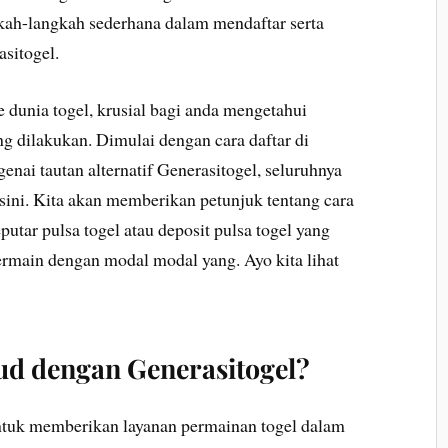
gkah-langkah sederhana dalam mendaftar serta
asitogel.
 dunia togel, krusial bagi anda mengetahui
g dilakukan. Dimulai dengan cara daftar di
enai tautan alternatif Generasitogel, seluruhnya
sini. Kita akan memberikan petunjuk tentang cara
putar pulsa togel atau deposit pulsa togel yang
rmain dengan modal modal yang. Ayo kita lihat
ud dengan Generasitogel?
ntuk memberikan layanan permainan togel dalam