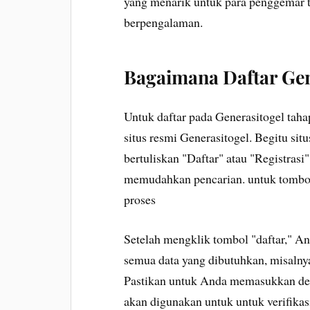
yang menarik untuk para penggemar t
berpengalaman.
Bagaimana Daftar Gen
Untuk daftar pada Generasitogel tah
situs resmi Generasitogel. Begitu situ
bertuliskan "Daftar" atau "Registrasi
memudahkan pencarian. untuk tombol 
proses
Setelah mengklik tombol "daftar," An
semua data yang dibutuhkan, misalny
Pastikan untuk Anda memasukkan deng
akan digunakan untuk untuk verifikas