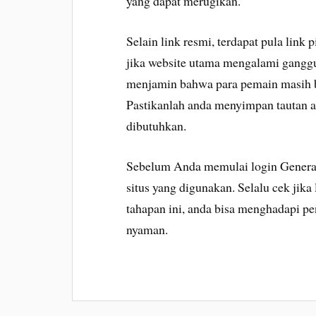
yang dapat merugikan.
Selain link resmi, terdapat pula link
jika website utama mengalami ganggua
menjamin bahwa para pemain masih b
Pastikanlah anda menyimpan tautan al
dibutuhkan.
Sebelum Anda memulai login Generasi
situs yang digunakan. Selalu cek jika
tahapan ini, anda bisa menghadapi p
nyaman.