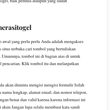
ogel, baik pemula ataupun yang sudah
erasitogel
ap awal yang perlu perlu Anda adalah mengakses
s situs terbuka cari tombol yang bertuliskan
". Umumnya, tombol ini di bagian atas di untuk
pencarian. Klik tombol itu dan melanjutkan
da akan diminta mengisi mengisi formulir Isilah
a nama lengkap, alamat email, dan nomor telepon.
an benar dan valid karena karena informasi ini
i akun Jangan lupa selalu membuat kata sandi