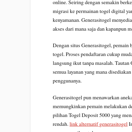
online. Seiring dengan semakin berk
migrasi ke permainan togel digital 
kenyamanan. Generasitogel menyedia
akses dari mana saja dan kapanpun me
Dengan situs Generasitogel, pemain 
togel. Proses pendaftaran cukup mu
langsung ikut tanpa masalah. Tautan 
semua layanan yang mana disediakan 
penggunanya.
Generasitogel pun menawarkan aneka 
memungkinkan pemain melakukan dep
pilihan Togel Deposit 5000 yang men
rendah.
link alternatif generasitogel
In