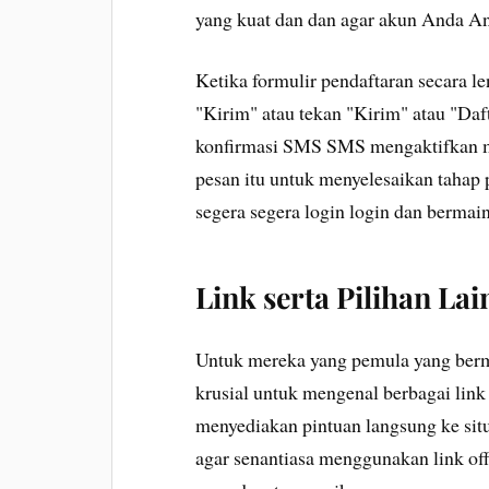
yang kuat dan dan agar akun Anda An
Ketika formulir pendaftaran secara le
"Kirim" atau tekan "Kirim" atau "Da
konfirmasi SMS SMS mengaktifkan me
pesan itu untuk menyelesaikan tahap
segera segera login login dan bermai
Link serta Pilihan Lai
Untuk mereka yang pemula yang berm
krusial untuk mengenal berbagai link
menyediakan pintuan langsung ke sit
agar senantiasa menggunakan link off