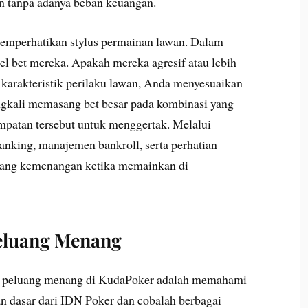
 tanpa adanya beban keuangan.
memperhatikan stylus permainan lawan. Dalam
l bet mereka. Apakah mereka agresif atau lebih
arakteristik perilaku lawan, Anda menyesuaikan
ringkali memasang bet besar pada kombinasi yang
patan tersebut untuk menggertak. Melalui
nking, manajemen bankroll, serta perhatian
ang kemenangan ketika memainkan di
eluang Menang
an peluang menang di KudaPoker adalah memahami
an dasar dari IDN Poker dan cobalah berbagai