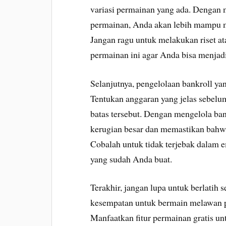
variasi permainan yang ada. Dengan 
permainan, Anda akan lebih mampu m
Jangan ragu untuk melakukan riset at
permainan ini agar Anda bisa menjadi
Selanjutnya, pengelolaan bankroll ya
Tentukan anggaran yang jelas sebelu
batas tersebut. Dengan mengelola ban
kerugian besar dan memastikan bahw
Cobalah untuk tidak terjebak dalam 
yang sudah Anda buat.
Terakhir, jangan lupa untuk berlatih
kesempatan untuk bermain melawan pe
Manfaatkan fitur permainan gratis 