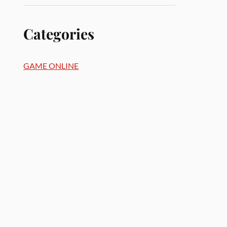
Categories
GAME ONLINE