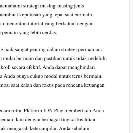
memahami strategi masing-masing jenis
embuat keputusan yang tepat saat bermain.
au menonton tutorial yang berkaitan dengan
 pemain yang lebih cerdas.
ng baik sangat penting dalam strategi permainan.
m mulai bermain dan pastikan untuk tidak melebihi
kroll secara efektif, Anda dapat menghindari
a Anda punya cukup modal untuk terus bermain.
emosi saat kalah dan fokus pada rencana keuangan
 secara rutin. Platform IDN Play memberikan Anda
main lain dengan berbagai tingkat keahlian.
untuk mengasah keterampilan Anda sebelum