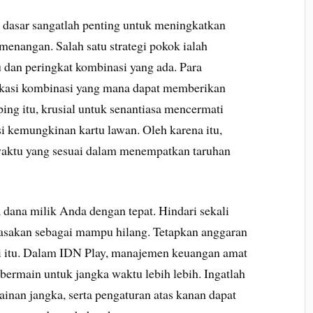
 dasar sangatlah penting untuk meningkatkan
nangan. Salah satu strategi pokok ialah
dan peringkat kombinasi yang ada. Para
ikasi kombinasi yang mana dapat memberikan
ng itu, krusial untuk senantiasa mencermati
i kemungkinan kartu lawan. Oleh karena itu,
aktu yang sesuai dalam menempatkan taruhan
a dana milik Anda dengan tepat. Hindari sekali
rasakan sebagai mampu hilang. Tetapkan anggaran
ati itu. Dalam IDN Play, manajemen keuangan amat
 bermain untuk jangka waktu lebih lebih. Ingatlah
nan jangka, serta pengaturan atas kanan dapat