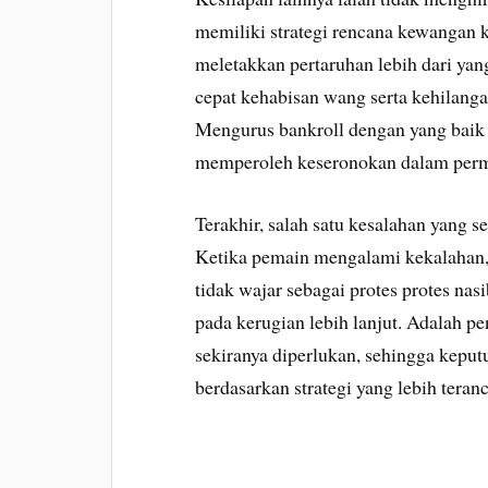
memiliki strategi rencana kewangan 
meletakkan pertaruhan lebih dari ya
cepat kehabisan wang serta kehilang
Mengurus bankroll dengan yang baik 
memperoleh keseronokan dalam perm
Terakhir, salah satu kesalahan yang s
Ketika pemain mengalami kekalahan,
tidak wajar sebagai protes protes na
pada kerugian lebih lanjut. Adalah pe
sekiranya diperlukan, sehingga keput
berdasarkan strategi yang lebih teran