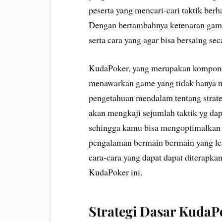
peserta yang mencari-cari taktik ber
Dengan bertambahnya ketenaran game 
serta cara yang agar bisa bersaing sec
KudaPoker, yang merupakan kompone
menawarkan game yang tidak hanya m
pengetahuan mendalam tentang strateg
akan mengkaji sejumlah taktik yg da
sehingga kamu bisa mengoptimalkan
pengalaman bermain bermain yang leb
cara-cara yang dapat dapat diterapk
KudaPoker ini.
Strategi Dasar KudaP