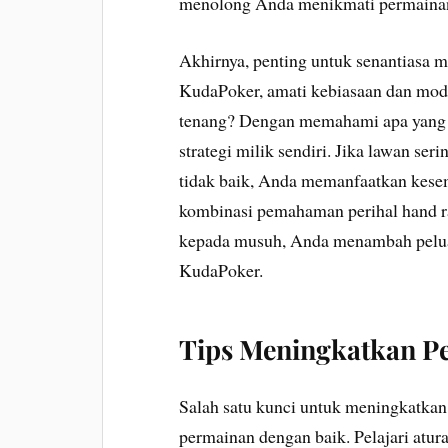
menolong Anda menikmati permainan
Akhirnya, penting untuk senantiasa 
KudaPoker, amati kebiasaan dan mode
tenang? Dengan memahami apa yang k
strategi milik sendiri. Jika lawan se
tidak baik, Anda memanfaatkan kesem
kombinasi pemahaman perihal hand ra
kepada musuh, Anda menambah pelu
KudaPoker.
Tips Meningkatkan P
Salah satu kunci untuk meningkatk
permainan dengan baik. Pelajari atur