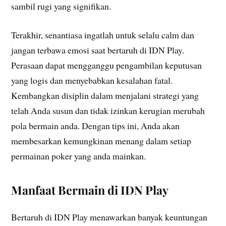
sambil rugi yang signifikan.
Terakhir, senantiasa ingatlah untuk selalu calm dan
jangan terbawa emosi saat bertaruh di IDN Play.
Perasaan dapat mengganggu pengambilan keputusan
yang logis dan menyebabkan kesalahan fatal.
Kembangkan disiplin dalam menjalani strategi yang
telah Anda susun dan tidak izinkan kerugian merubah
pola bermain anda. Dengan tips ini, Anda akan
membesarkan kemungkinan menang dalam setiap
permainan poker yang anda mainkan.
Manfaat Bermain di IDN Play
Bertaruh di IDN Play menawarkan banyak keuntungan