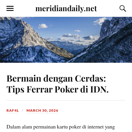
meridiandaily.net
Bermain dengan Cerdas:
Tips Ferrar Poker di IDN.
RAF4L
MARCH 30, 2026
Dalam alam permainan kartu poker di internet yang