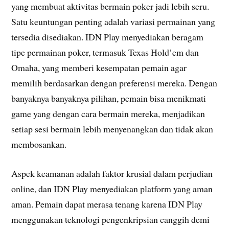
yang membuat aktivitas bermain poker jadi lebih seru.
Satu keuntungan penting adalah variasi permainan yang
tersedia disediakan. IDN Play menyediakan beragam
tipe permainan poker, termasuk Texas Hold’em dan
Omaha, yang memberi kesempatan pemain agar
memilih berdasarkan dengan preferensi mereka. Dengan
banyaknya banyaknya pilihan, pemain bisa menikmati
game yang dengan cara bermain mereka, menjadikan
setiap sesi bermain lebih menyenangkan dan tidak akan
membosankan.
Aspek keamanan adalah faktor krusial dalam perjudian
online, dan IDN Play menyediakan platform yang aman
aman. Pemain dapat merasa tenang karena IDN Play
menggunakan teknologi pengenkripsian canggih demi