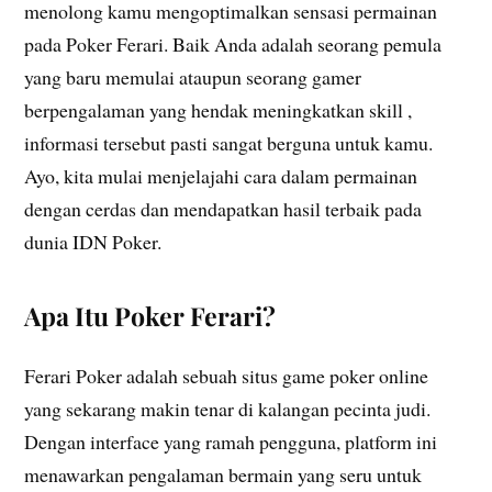
menolong kamu mengoptimalkan sensasi permainan
pada Poker Ferari. Baik Anda adalah seorang pemula
yang baru memulai ataupun seorang gamer
berpengalaman yang hendak meningkatkan skill ,
informasi tersebut pasti sangat berguna untuk kamu.
Ayo, kita mulai menjelajahi cara dalam permainan
dengan cerdas dan mendapatkan hasil terbaik pada
dunia IDN Poker.
Apa Itu Poker Ferari?
Ferari Poker adalah sebuah situs game poker online
yang sekarang makin tenar di kalangan pecinta judi.
Dengan interface yang ramah pengguna, platform ini
menawarkan pengalaman bermain yang seru untuk