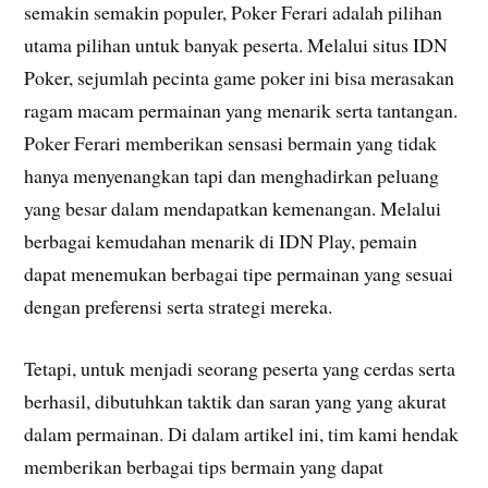
semakin semakin populer, Poker Ferari adalah pilihan
utama pilihan untuk banyak peserta. Melalui situs IDN
Poker, sejumlah pecinta game poker ini bisa merasakan
ragam macam permainan yang menarik serta tantangan.
Poker Ferari memberikan sensasi bermain yang tidak
hanya menyenangkan tapi dan menghadirkan peluang
yang besar dalam mendapatkan kemenangan. Melalui
berbagai kemudahan menarik di IDN Play, pemain
dapat menemukan berbagai tipe permainan yang sesuai
dengan preferensi serta strategi mereka.
Tetapi, untuk menjadi seorang peserta yang cerdas serta
berhasil, dibutuhkan taktik dan saran yang yang akurat
dalam permainan. Di dalam artikel ini, tim kami hendak
memberikan berbagai tips bermain yang dapat