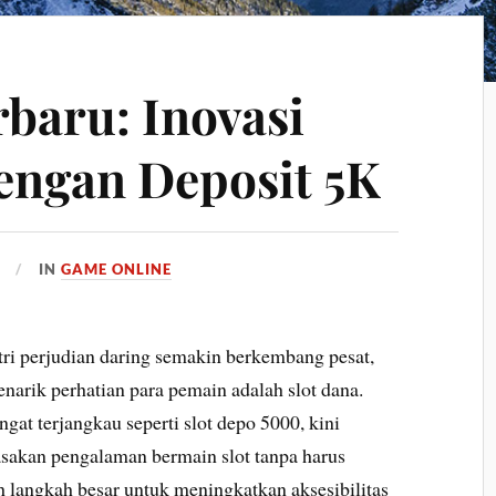
rbaru: Inovasi
engan Deposit 5K
IN
GAME ONLINE
tri perjudian daring semakin berkembang pesat,
enarik perhatian para pemain adalah slot dana.
gat terjangkau seperti slot depo 5000, kini
sakan pengalaman bermain slot tanpa harus
 langkah besar untuk meningkatkan aksesibilitas