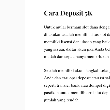
Cara Deposit 5K
Untuk mulai bermain slot dana denga
dilakukan adalah memilih situs slot da
memiliki lisensi dan ulasan yang bai
yang sesuai, daftar akun jika Anda b
mudah dan cepat, hanya memerlukan b
Setelah memiliki akun, langkah sela
Anda dan cari opsi deposit atau isi 
seperti transfer bank atau dompet di
pastikan untuk memilih opsi slot dep
jumlah yang rendah.