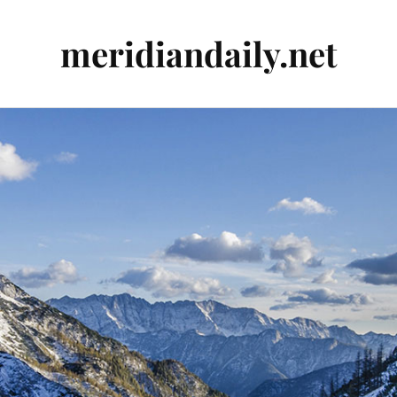
meridiandaily.net