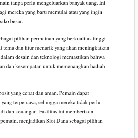
ain tanpa perlu mengeluarkan banyak uang. Ini
agi mereka yang baru memulai atau yang ingin
iko besar.
bagai pilihan permainan yang berkualitas tinggi.
i tema dan fitur menarik yang akan meningkatkan
 dalam desain dan teknologi memastikan bahwa
uan dan kesempatan untuk memenangkan hadiah
posit yang cepat dan aman. Pemain dapat
 yang terpercaya, sehingga mereka tidak perlu
di dan keuangan. Fasilitas ini memberikan
pemain, menjadikan Slot Dana sebagai pilihan