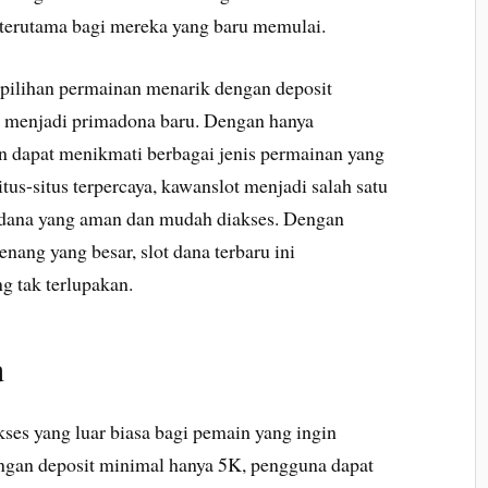
 terutama bagi mereka yang baru memulai.
 pilihan permainan menarik dengan deposit
ng menjadi primadona baru. Dengan hanya
 dapat menikmati berbagai jenis permainan yang
itus-situs terpercaya, kawanslot menjadi salah satu
t dana yang aman dan mudah diakses. Dengan
nang yang besar, slot dana terbaru ini
 tak terlupakan.
a
es yang luar biasa bagi pemain yang ingin
ngan deposit minimal hanya 5K, pengguna dapat