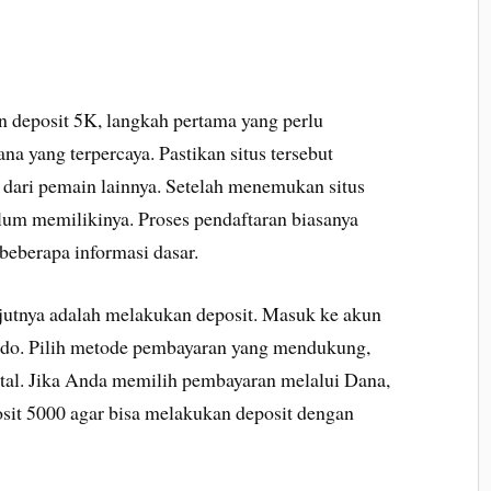
n deposit 5K, langkah pertama yang perlu
na yang terpercaya. Pastikan situs tersebut
k dari pemain lainnya. Setelah menemukan situs
elum memilikinya. Proses pendaftaran biasanya
eberapa informasi dasar.
njutnya adalah melakukan deposit. Masuk ke akun
saldo. Pilih metode pembayaran yang mendukung,
gital. Jika Anda memilih pembayaran melalui Dana,
osit 5000 agar bisa melakukan deposit dengan