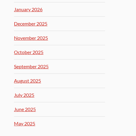
January 2026
December 2025
November 2025
October 2025
September 2025
August 2025
July 2025
June 2025
May 2025