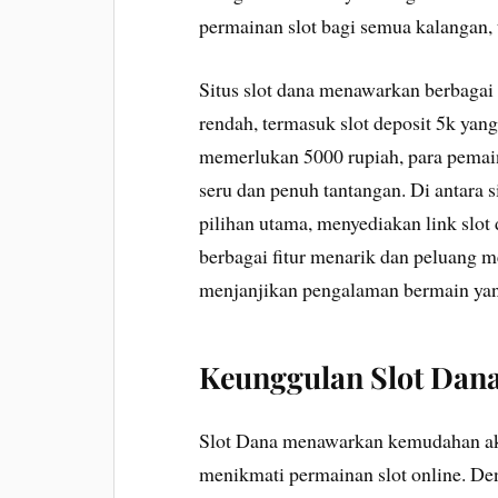
permainan slot bagi semua kalangan,
Situs slot dana menawarkan berbagai
rendah, termasuk slot deposit 5k ya
memerlukan 5000 rupiah, para pemain
seru dan penuh tantangan. Di antara s
pilihan utama, menyediakan link slo
berbagai fitur menarik dan peluang me
menjanjikan pengalaman bermain yang
Keunggulan Slot Dan
Slot Dana menawarkan kemudahan aks
menikmati permainan slot online. De