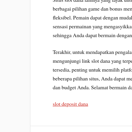
berbagai pilihan game dan bonus mena
fleksibel. Pemain dapat dengan muda
sensasi permainan yang mengasyikkan.
sehingga Anda dapat bermain dengan
Terakhir, untuk mendapatkan pengala
mengunjungi link slot dana yang terp
tersedia, penting untuk memilih pla
beberapa pilihan situs, Anda dapat 
dan budget Anda. Selamat bermain d
slot deposit dana