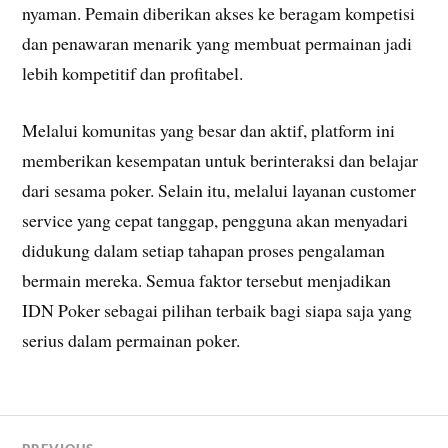
nyaman. Pemain diberikan akses ke beragam kompetisi
dan penawaran menarik yang membuat permainan jadi
lebih kompetitif dan profitabel.
Melalui komunitas yang besar dan aktif, platform ini
memberikan kesempatan untuk berinteraksi dan belajar
dari sesama poker. Selain itu, melalui layanan customer
service yang cepat tanggap, pengguna akan menyadari
didukung dalam setiap tahapan proses pengalaman
bermain mereka. Semua faktor tersebut menjadikan
IDN Poker sebagai pilihan terbaik bagi siapa saja yang
serius dalam permainan poker.