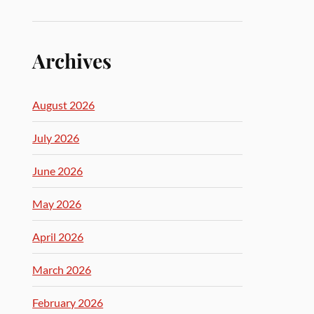
Archives
August 2026
July 2026
June 2026
May 2026
April 2026
March 2026
February 2026