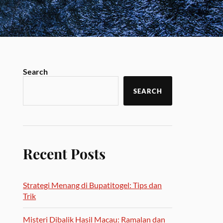
Search
SEARCH
Recent Posts
Strategi Menang di Bupatitogel: Tips dan
Trik
Misteri Dibalik Hasil Macau: Ramalan dan