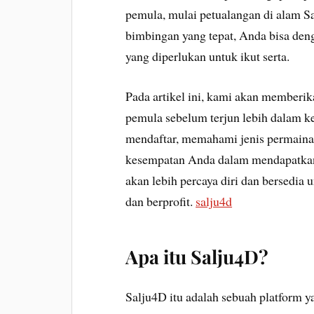
pemula, mulai petualangan di alam S
bimbingan yang tepat, Anda bisa deng
yang diperlukan untuk ikut serta.
Pada artikel ini, kami akan memberik
pemula sebelum terjun lebih dalam k
mendaftar, memahami jenis permaina
kesempatan Anda dalam mendapatkan
akan lebih percaya diri dan bersedi
dan berprofit.
salju4d
Apa itu Salju4D?
Salju4D itu adalah sebuah platform 