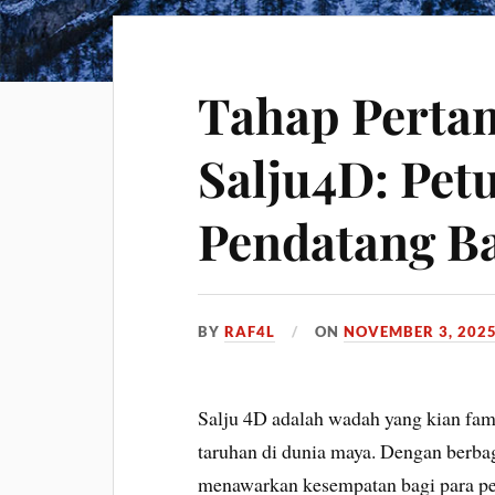
Tahap Perta
Salju4D: Pet
Pendatang B
BY
RAF4L
ON
NOVEMBER 3, 202
Salju 4D adalah wadah yang kian fam
taruhan di dunia maya. Dengan berbag
menawarkan kesempatan bagi para pem