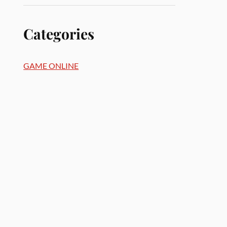
Categories
GAME ONLINE