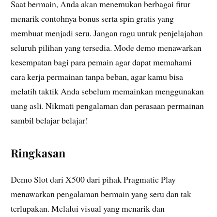
Saat bermain, Anda akan menemukan berbagai fitur
menarik contohnya bonus serta spin gratis yang
membuat menjadi seru. Jangan ragu untuk penjelajahan
seluruh pilihan yang tersedia. Mode demo menawarkan
kesempatan bagi para pemain agar dapat memahami
cara kerja permainan tanpa beban, agar kamu bisa
melatih taktik Anda sebelum memainkan menggunakan
uang asli. Nikmati pengalaman dan perasaan permainan
sambil belajar belajar!
Ringkasan
Demo Slot dari X500 dari pihak Pragmatic Play
menawarkan pengalaman bermain yang seru dan tak
terlupakan. Melalui visual yang menarik dan