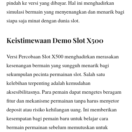
pindah ke versi yang dibayar. Hal ini menghadirkan
simulasi bermain yang menyenangkan dan menarik bagi
siapa saja minat dengan dunia slot.
Keistimewaan Demo Slot X500
Versi Percobaan Slot X500 menghadirkan merasakan
kesenangan bermain yang sungguh menarik bagi
sekumpulan pecinta permainan slot. Salah satu
kelebihan terpenting adalah kemudahan
aksesibilitasnya. Para pemain dapat mengetes beragam
fitur dan mekanisme permainan tanpa harus menyetor
deposit atau risiko kehilangan uang. Ini memberikan
kesempatan bagi pemain baru untuk belajar cara
bermain permainan sebelum memutuskan untuk