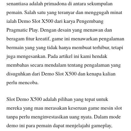
senantiasa adalah primadona di antara sekumpulan
pemain. Salah satu yang teranyar dan menggugah minat
ialah Demo Slot X500 dari karya Pengembang
Pragmatic Play. Dengan desain yang menawan dan
beragam fitur kreatif, game ini menawarkan pengalaman
bermain yang yang tidak hanya membuat terhibur, tetapi
juga mengesankan. Pada artikel ini kami hendak
membahas secara mendalam tentang pengalaman yang
disuguhkan dari Demo Slot X500 dan kenapa kalian
perlu mencoba.
Slot Demo X500 adalah pilihan yang tepat untuk
mereka yang mau merasakan keseruan game mesin slot
tanpa perlu menginvestasikan uang nyata. Dalam mode
demo ini para pemain dapat menjelajahi gameplay,