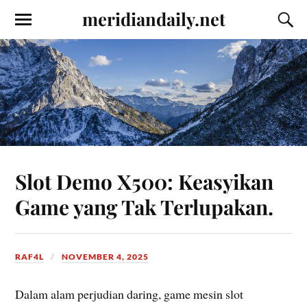
meridiandaily.net
Slot Demo X500: Keasyikan
Game yang Tak Terlupakan.
RAF4L
NOVEMBER 4, 2025
Dalam alam perjudian daring, game mesin slot