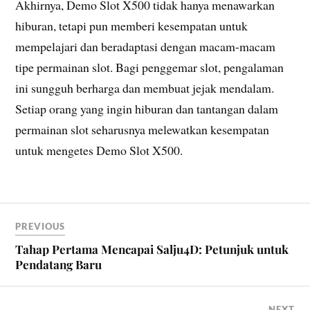
Akhirnya, Demo Slot X500 tidak hanya menawarkan
hiburan, tetapi pun memberi kesempatan untuk
mempelajari dan beradaptasi dengan macam-macam
tipe permainan slot. Bagi penggemar slot, pengalaman
ini sungguh berharga dan membuat jejak mendalam.
Setiap orang yang ingin hiburan dan tantangan dalam
permainan slot seharusnya melewatkan kesempatan
untuk mengetes Demo Slot X500.
PREVIOUS
Tahap Pertama Mencapai Salju4D: Petunjuk untuk
Pendatang Baru
NEXT