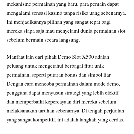
mekanisme permainan yang baru, para pemain dapat
mengalami sensasi kasino tanpa risiko uang sebenarnya.
Ini menjadikannya pilihan yang sangat tepat bagi
mereka siapa saja mau menyelami dunia permainan slot
sebelum bermain secara langsung.
Manfaat lain dari pihak Demo Slot X500 adalah
peluang untuk mengetahui berbagai fitur unik
permainan, seperti putaran bonus dan simbol liar.
Dengan cara mencoba permainan dalam mode demo,
pengguna dapat menyusun strategi yang lebih efektif
dan memperbaiki kepercayaan diri mereka sebelum
melaksanakan taruhan sebenarnya. Di tengah perjudian
yang sangat kompetitif, ini adalah langkah yang cerdas.