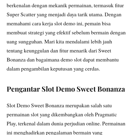
berkenalan dengan mekanik permainan, termasuk fitur
Super Scatter yang menjadi daya tarik utama. Dengan
memahami cara kerja slot demo ini, pemain bisa
membuat strategi yang efektif sebelum bermain dengan
uang sungguhan. Mari kita mendalami lebih jauh
tentang keunggulan dan fitur menarik dari Sweet
Bonanza dan bagaimana demo slot dapat membantu
dalam pengambilan keputusan yang cerdas.
Pengantar Slot Demo Sweet Bonanza
Slot Demo Sweet Bonanza merupakan salah satu
permainan slot yang dikembangkan oleh Pragmatic
Play, terkenal dalam dunia perjudian online. Permainan
ini menghadirkan pengalaman bermain yang