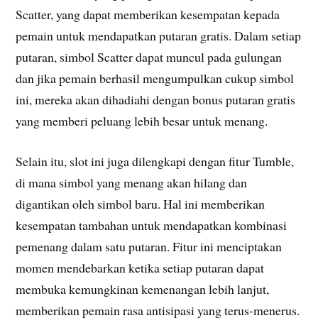
Scatter, yang dapat memberikan kesempatan kepada
pemain untuk mendapatkan putaran gratis. Dalam setiap
putaran, simbol Scatter dapat muncul pada gulungan
dan jika pemain berhasil mengumpulkan cukup simbol
ini, mereka akan dihadiahi dengan bonus putaran gratis
yang memberi peluang lebih besar untuk menang.
Selain itu, slot ini juga dilengkapi dengan fitur Tumble,
di mana simbol yang menang akan hilang dan
digantikan oleh simbol baru. Hal ini memberikan
kesempatan tambahan untuk mendapatkan kombinasi
pemenang dalam satu putaran. Fitur ini menciptakan
momen mendebarkan ketika setiap putaran dapat
membuka kemungkinan kemenangan lebih lanjut,
memberikan pemain rasa antisipasi yang terus-menerus.