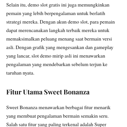
Selain itu, demo slot gratis ini juga memungkinkan
pemain yang lebih berpengalaman untuk berlatih
strategi mereka. Dengan akun demo slot, para pemain
dapat merencanakan langkah terbaik mereka untuk
memaksimalkan peluang menang saat bermain versi
asli. Dengan grafik yang mengesankan dan gameplay
yang lancar, slot demo mirip asli ini menawarkan
pengalaman yang mendebarkan sebelum terjun ke
taruhan nyata.
Fitur Utama Sweet Bonanza
Sweet Bonanza menawarkan berbagai fitur menarik
yang membuat pengalaman bermain semakin seru.
Salah satu fitur yang paling terkenal adalah Super