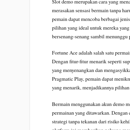
Slot demo merupakan cara yang mena
merasakan sensasi bermain tanpa har
pemain dapat mencoba berbagai jenis s
pilihan yang ideal untuk mereka yang
bersenang-senang sambil menunggu p
Fortune Ace adalah salah satu permai
Dengan fitur-fitur menarik seperti s
yang menyenangkan dan mengasyikkan
Pragmatic Play, pemain dapat menik
yang menarik, menjadikannya pilihan
Bermain menggunakan akun demo mem
permainan yang ditawarkan. Dengan c
strategi tanpa tekanan dari risiko ke