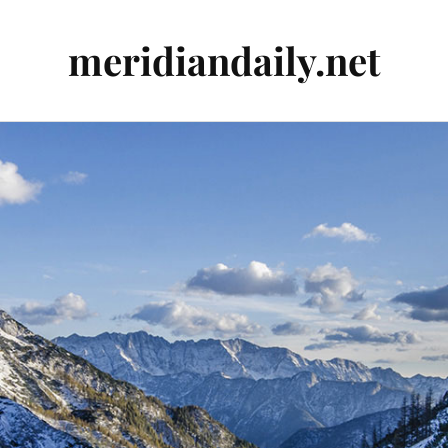
meridiandaily.net