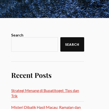
Search
SEARCH
Recent Posts
Strategi Menang di Bupatitogel: Tips dan
Trik
Misteri Dibalik Hasil Macau: Ramalan dan