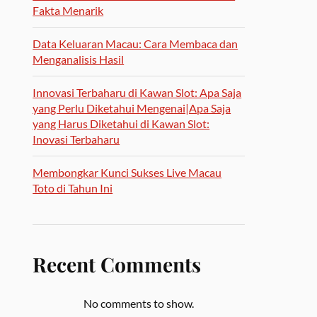
Fakta Menarik
Data Keluaran Macau: Cara Membaca dan
Menganalisis Hasil
Innovasi Terbaharu di Kawan Slot: Apa Saja
yang Perlu Diketahui Mengenai|Apa Saja
yang Harus Diketahui di Kawan Slot:
Inovasi Terbaharu
Membongkar Kunci Sukses Live Macau
Toto di Tahun Ini
Recent Comments
No comments to show.