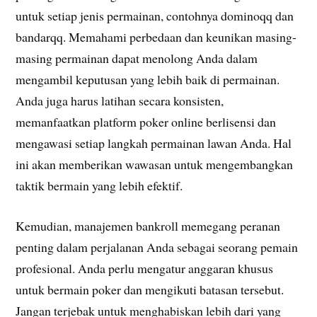
untuk setiap jenis permainan, contohnya dominoqq dan
bandarqq. Memahami perbedaan dan keunikan masing-
masing permainan dapat menolong Anda dalam
mengambil keputusan yang lebih baik di permainan.
Anda juga harus latihan secara konsisten,
memanfaatkan platform poker online berlisensi dan
mengawasi setiap langkah permainan lawan Anda. Hal
ini akan memberikan wawasan untuk mengembangkan
taktik bermain yang lebih efektif.
Kemudian, manajemen bankroll memegang peranan
penting dalam perjalanan Anda sebagai seorang pemain
profesional. Anda perlu mengatur anggaran khusus
untuk bermain poker dan mengikuti batasan tersebut.
Jangan terjebak untuk menghabiskan lebih dari yang