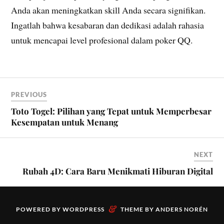
Anda akan meningkatkan skill Anda secara signifikan.
Ingatlah bahwa kesabaran dan dedikasi adalah rahasia
untuk mencapai level profesional dalam poker QQ.
PREVIOUS
Toto Togel: Pilihan yang Tepat untuk Memperbesar
Kesempatan untuk Menang
NEXT
Rubah 4D: Cara Baru Menikmati Hiburan Digital
&
POWERED BY
WORDPRESS
THEME BY
ANDERS NORÉN