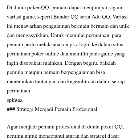
Di dunia poker QQ, pemain dapat menjumpai ragam
variasi game, seperti Bandar QQ serta Adu QQ. Variasi
ini menawarkan pengalaman bermain bermain dan unik
dan mengasyikkan. Untuk memulai permainan, para
pemain perlu melaksanakan pkv login ke dalam situs
permainan poker online dan memilih jenis game yang
ingin disepakati mainkan. Dengan begitu, baiklah
pemula maupun pemain berpengalaman bisa
menemukan tantangan dan kegembiraan dalam setiap
permainan.
spintax
### Strategi Menjadi Pemain Profesional
Agar menjadi pemain profesional di dunia poker QQ,
penting untuk mengetahui aturan dan strategi dasar