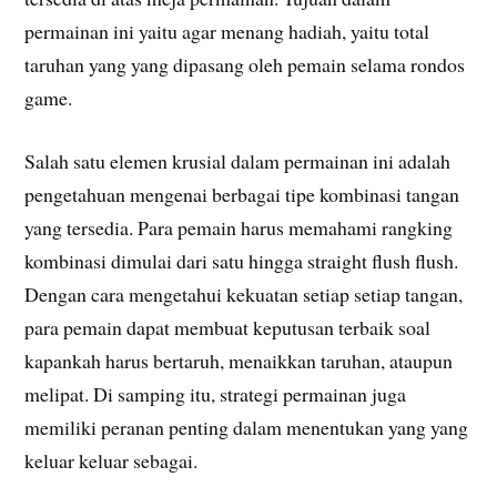
permainan ini yaitu agar menang hadiah, yaitu total
taruhan yang yang dipasang oleh pemain selama rondos
game.
Salah satu elemen krusial dalam permainan ini adalah
pengetahuan mengenai berbagai tipe kombinasi tangan
yang tersedia. Para pemain harus memahami rangking
kombinasi dimulai dari satu hingga straight flush flush.
Dengan cara mengetahui kekuatan setiap setiap tangan,
para pemain dapat membuat keputusan terbaik soal
kapankah harus bertaruh, menaikkan taruhan, ataupun
melipat. Di samping itu, strategi permainan juga
memiliki peranan penting dalam menentukan yang yang
keluar keluar sebagai.