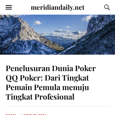
meridiandaily.net
Penelusuran Dunia Poker
QQ Poker: Dari Tingkat
Pemain Pemula menuju
Tingkat Profesional