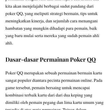
kita akan menjelajahi berbagai sudut pandang dari
poker QQ, yang meliputi strategi bermain, tips untuk
meningkatkan kinerja, dan sejumlah cara menangani
hambatan yang mungkin dihadapi para pemain, baik
yang baru mulai serta mereka yang sudah pemain ahli
ahli.
Dasar-dasar Permainan Poker QQ
Poker QQ merupakan sebuah permainan bermain kartu
sangat populer diantara pecinta permainan online. Pada
game tersebut, pemain bersaing untuk mencapai
kombinasi terbaik kartu dari dari dua keping yang
dimiliki oleh pemain pegang dan lima kartu umum yang
tersedia di atas meja permainan. Tujuan dalam