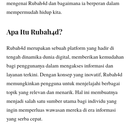
mengenai Rubah4d dan bagaimana ia berperan dalam
mempermudah hidup kita.
Apa Itu Rubah4d?
Rubah4d merupakan sebuah platform yang hadir di
tengah dinamika dunia digital, memberikan kemudahan
bagi penggunanya dalam mengakses informasi dan
layanan terkini. Dengan konsep yang inovatif, Rubah4d
memungkinkan pengguna untuk menjelajahi berbagai
topik yang relevan dan menarik. Hal ini membuatnya
menjadi salah satu sumber utama bagi individu yang
ingin memperluas wawasan mereka di era informasi
yang serba cepat.