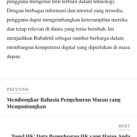
pengguna mengenai tren terbaru dalam teknologi.
Dengan berbagai informasi dan tutorial yang tersedia,
pengguna dapat mengembangkan keterampilan mereka
dan tetap relevan di dunia yang terus berubah. Ini
menjadikan Rubah4d sebagai sumber berharga dalam
membangun kompetensi digital yang diperlukan di masa
depan.
PREVIOUS
Membongkar Rahasia Pengeluaran Macau yang
Menguntungkan
NEXT
Togel HK: Data Pengeluaran HK yang Harus Anda