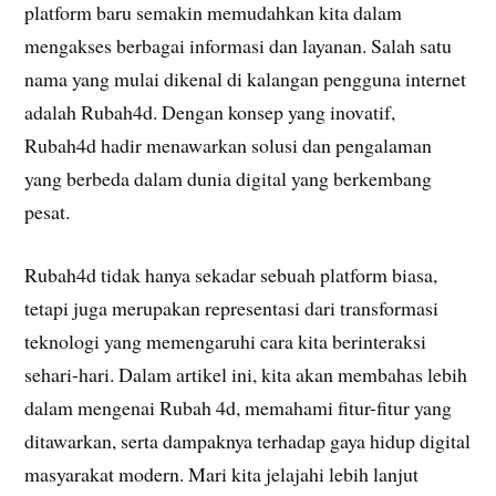
platform baru semakin memudahkan kita dalam
mengakses berbagai informasi dan layanan. Salah satu
nama yang mulai dikenal di kalangan pengguna internet
adalah Rubah4d. Dengan konsep yang inovatif,
Rubah4d hadir menawarkan solusi dan pengalaman
yang berbeda dalam dunia digital yang berkembang
pesat.
Rubah4d tidak hanya sekadar sebuah platform biasa,
tetapi juga merupakan representasi dari transformasi
teknologi yang memengaruhi cara kita berinteraksi
sehari-hari. Dalam artikel ini, kita akan membahas lebih
dalam mengenai Rubah 4d, memahami fitur-fitur yang
ditawarkan, serta dampaknya terhadap gaya hidup digital
masyarakat modern. Mari kita jelajahi lebih lanjut