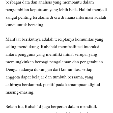
berbagai data dan analisis yang membantu dalam
pengambilan keputusan yang lebih baik. Hal ini menjadi
sangat penting terutama di era di mana informasi adalah
kunci untuk bersaing.
Manfaat berikutnya adalah terciptanya komunitas yang
saling mendukung. Rubah4d memfasilitasi interaksi
antara pengguna yang memiliki minat serupa, yang
memungkinkan berbagi pengalaman dan pengetahuan.
Dengan adanya dukungan dari komunitas, setiap
anggota dapat belajar dan tumbuh bersama, yang
akhirnya berdampak positif pada kemampuan digital
masing-masing.
Selain itu, Rubah4d juga berperan dalam mendidik