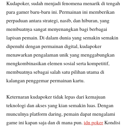
Kudapoker, sudah menjadi fenomena menarik di tengah
para gamer baru-baru ini. Permainan ini memberikan
perpaduan antara strategi, nasib, dan hiburan, yang
membuatnya sangat menyenangkan bagi berbagai
lapisan pemain. Di dalam dunia yang semakin semakin
dipenuhi dengan permainan digital, kudapoker
menawarkan pengalaman unik yang menggabungkan
mengkombinasikan elemen sosial serta kompetitif,
membuatnya sebagai salah satu pilihan utama di
kalangan penggemar permainan kartu.
Keternaran kudapoker tidak lepas dari kemajuan
teknologi dan akses yang kian semakin luas. Dengan
munculnya platform daring, pemain dapat mengalami
game ini kapan saja dan di mana pun.
idn poker
Kondisi