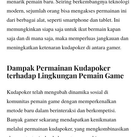
menarik pemain baru. Seiring berkembangnya teknologi
modern, sejumlah orang bisa mengakses permainan ini
dari berbagai alat, seperti smartphone dan tablet. Ini
memungkinkan siapa saja untuk ikut bermain kapan
saja dan di mana saja, maka memperluas jangkauan dan
meningkatkan ketenaran kudapoker di antara gamer.
Dampak Permainan Kudapoker
terhadap Lingkungan Pemain Game
Kudapoker telah mengubah dinamika sosial di
komunitas pemain game dengan memperkenalkan
metode baru dalam berinteraksi dan berkompetisi.
Banyak gamer sekarang mendapatkan kenikmatan
melalui permainan kudapoker, yang mengkombinasikan