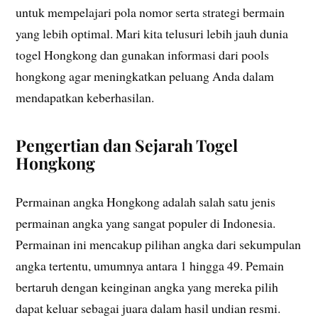
untuk mempelajari pola nomor serta strategi bermain
yang lebih optimal. Mari kita telusuri lebih jauh dunia
togel Hongkong dan gunakan informasi dari pools
hongkong agar meningkatkan peluang Anda dalam
mendapatkan keberhasilan.
Pengertian dan Sejarah Togel
Hongkong
Permainan angka Hongkong adalah salah satu jenis
permainan angka yang sangat populer di Indonesia.
Permainan ini mencakup pilihan angka dari sekumpulan
angka tertentu, umumnya antara 1 hingga 49. Pemain
bertaruh dengan keinginan angka yang mereka pilih
dapat keluar sebagai juara dalam hasil undian resmi.