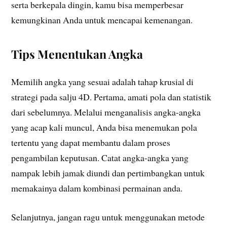
serta berkepala dingin, kamu bisa memperbesar
kemungkinan Anda untuk mencapai kemenangan.
Tips Menentukan Angka
Memilih angka yang sesuai adalah tahap krusial di
strategi pada salju 4D. Pertama, amati pola dan statistik
dari sebelumnya. Melalui menganalisis angka-angka
yang acap kali muncul, Anda bisa menemukan pola
tertentu yang dapat membantu dalam proses
pengambilan keputusan. Catat angka-angka yang
nampak lebih jamak diundi dan pertimbangkan untuk
memakainya dalam kombinasi permainan anda.
Selanjutnya, jangan ragu untuk menggunakan metode