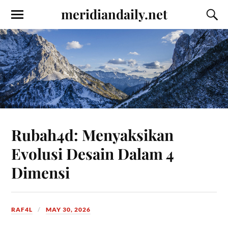
meridiandaily.net
Rubah4d: Menyaksikan
Evolusi Desain Dalam 4
Dimensi
RAF4L
MAY 30, 2026