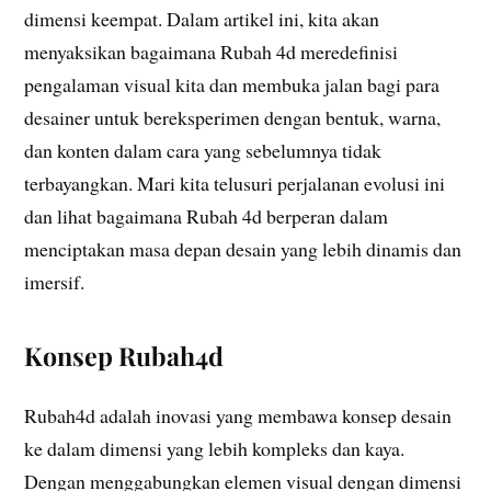
dimensi keempat. Dalam artikel ini, kita akan
menyaksikan bagaimana Rubah 4d meredefinisi
pengalaman visual kita dan membuka jalan bagi para
desainer untuk bereksperimen dengan bentuk, warna,
dan konten dalam cara yang sebelumnya tidak
terbayangkan. Mari kita telusuri perjalanan evolusi ini
dan lihat bagaimana Rubah 4d berperan dalam
menciptakan masa depan desain yang lebih dinamis dan
imersif.
Konsep Rubah4d
Rubah4d adalah inovasi yang membawa konsep desain
ke dalam dimensi yang lebih kompleks dan kaya.
Dengan menggabungkan elemen visual dengan dimensi