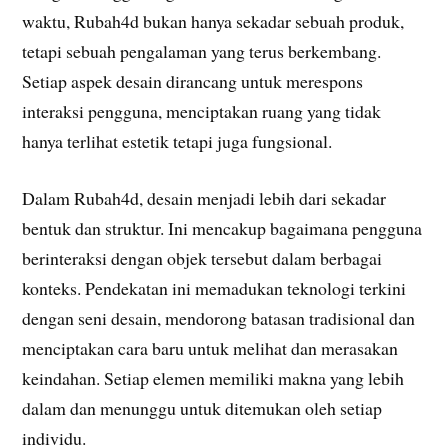
waktu, Rubah4d bukan hanya sekadar sebuah produk,
tetapi sebuah pengalaman yang terus berkembang.
Setiap aspek desain dirancang untuk merespons
interaksi pengguna, menciptakan ruang yang tidak
hanya terlihat estetik tetapi juga fungsional.
Dalam Rubah4d, desain menjadi lebih dari sekadar
bentuk dan struktur. Ini mencakup bagaimana pengguna
berinteraksi dengan objek tersebut dalam berbagai
konteks. Pendekatan ini memadukan teknologi terkini
dengan seni desain, mendorong batasan tradisional dan
menciptakan cara baru untuk melihat dan merasakan
keindahan. Setiap elemen memiliki makna yang lebih
dalam dan menunggu untuk ditemukan oleh setiap
individu.