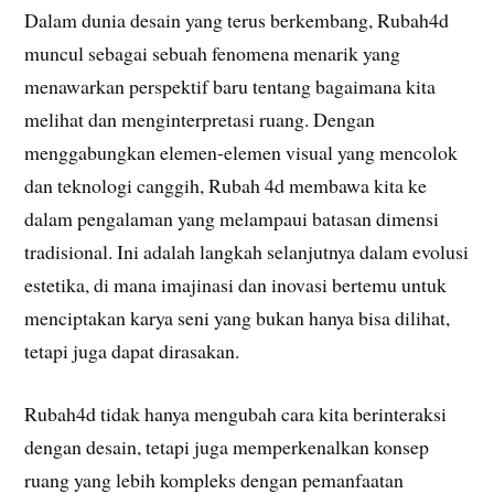
Dalam dunia desain yang terus berkembang, Rubah4d
muncul sebagai sebuah fenomena menarik yang
menawarkan perspektif baru tentang bagaimana kita
melihat dan menginterpretasi ruang. Dengan
menggabungkan elemen-elemen visual yang mencolok
dan teknologi canggih, Rubah 4d membawa kita ke
dalam pengalaman yang melampaui batasan dimensi
tradisional. Ini adalah langkah selanjutnya dalam evolusi
estetika, di mana imajinasi dan inovasi bertemu untuk
menciptakan karya seni yang bukan hanya bisa dilihat,
tetapi juga dapat dirasakan.
Rubah4d tidak hanya mengubah cara kita berinteraksi
dengan desain, tetapi juga memperkenalkan konsep
ruang yang lebih kompleks dengan pemanfaatan