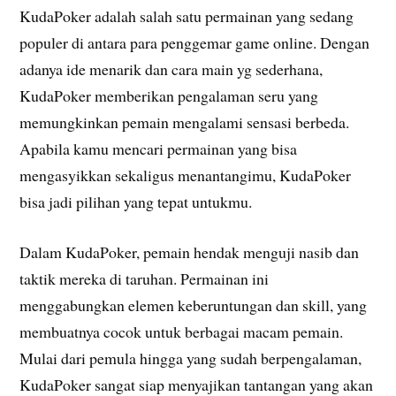
KudaPoker adalah salah satu permainan yang sedang
populer di antara para penggemar game online. Dengan
adanya ide menarik dan cara main yg sederhana,
KudaPoker memberikan pengalaman seru yang
memungkinkan pemain mengalami sensasi berbeda.
Apabila kamu mencari permainan yang bisa
mengasyikkan sekaligus menantangimu, KudaPoker
bisa jadi pilihan yang tepat untukmu.
Dalam KudaPoker, pemain hendak menguji nasib dan
taktik mereka di taruhan. Permainan ini
menggabungkan elemen keberuntungan dan skill, yang
membuatnya cocok untuk berbagai macam pemain.
Mulai dari pemula hingga yang sudah berpengalaman,
KudaPoker sangat siap menyajikan tantangan yang akan