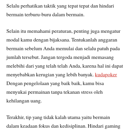
Selalu perhatikan taktik yang tepat tepat dan hindari
bermain terburu-buru dalam bermain.
Selain itu memahami peraturan, penting juga mengatur
modal kamu dengan bijaksana. Tentukanlah anggaran
bermain sebelum Anda memulai dan selalu patuh pada
jumlah tersebut. Jangan tergoda menjadi memasang
melebihi dari yang telah telah Anda, karena hal ini dapat
menyebabkan kerugian yang lebih banyak.
kudapoker
Dengan pengelolaan yang baik baik, kamu bisa
menyukai permainan tanpa tekanan stress oleh
kehilangan uang.
Terakhir, tip yang tidak kalah utama yaitu bermain
dalam keadaan fokus dan kedisiplinan. Hindari gaming