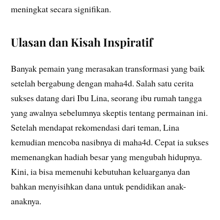
meningkat secara signifikan.
Ulasan dan Kisah Inspiratif
Banyak pemain yang merasakan transformasi yang baik
setelah bergabung dengan maha4d. Salah satu cerita
sukses datang dari Ibu Lina, seorang ibu rumah tangga
yang awalnya sebelumnya skeptis tentang permainan ini.
Setelah mendapat rekomendasi dari teman, Lina
kemudian mencoba nasibnya di maha4d. Cepat ia sukses
memenangkan hadiah besar yang mengubah hidupnya.
Kini, ia bisa memenuhi kebutuhan keluarganya dan
bahkan menyisihkan dana untuk pendidikan anak-
anaknya.