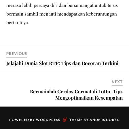
merasa lebih percaya diri dan bersemangat untuk terus
bermain sambil menanti mendapatkan keberuntungan
berikutnya.
PREVIOUS
Jelajahi Dunia Slot RTP: Tips dan Bocoran Terkini
NEXT
Bermainlah Cerdas Cermat di Lotto: Tips
Mengoptimalkan Kesempatan
&
POWERED BY
WORDPRESS
THEME BY
ANDERS NORÉN