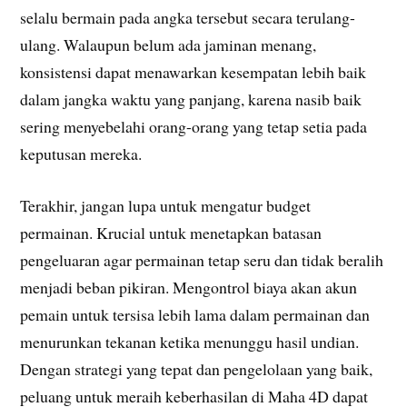
selalu bermain pada angka tersebut secara terulang-
ulang. Walaupun belum ada jaminan menang,
konsistensi dapat menawarkan kesempatan lebih baik
dalam jangka waktu yang panjang, karena nasib baik
sering menyebelahi orang-orang yang tetap setia pada
keputusan mereka.
Terakhir, jangan lupa untuk mengatur budget
permainan. Krucial untuk menetapkan batasan
pengeluaran agar permainan tetap seru dan tidak beralih
menjadi beban pikiran. Mengontrol biaya akan akun
pemain untuk tersisa lebih lama dalam permainan dan
menurunkan tekanan ketika menunggu hasil undian.
Dengan strategi yang tepat dan pengelolaan yang baik,
peluang untuk meraih keberhasilan di Maha 4D dapat