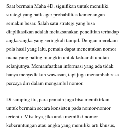
Saat bermain Maha 4D, signifikan untuk memiliki
strategi yang baik agar probabilitas kemenangan
semakin besar. Salah satu strategi yang bisa
diaplikasikan adalah melaksanakan penelitian terhadap
angka-angka yang seringkali tampil. Dengan merekam
pola hasil yang lalu, pemain dapat menentukan nomor
mana yang paling mungkin untuk keluar di undian
selanjutnya. Memanfaatkan informasi yang ada tidak
hanya menyediakan wawasan, tapi juga menambah rasa
percaya diri dalam mengambil nomor.
Di samping itu, para pemain juga bisa memikirkan
untuk bermain secara konsisten pada nomor-nomor
tertentu. Misalnya, jika anda memiliki nomor
keberuntungan atau angka yang memiliki arti khusus,