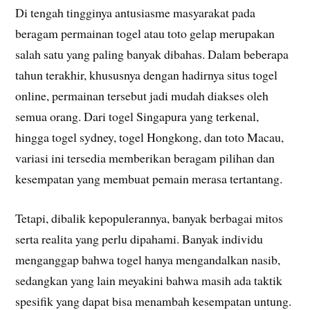
Di tengah tingginya antusiasme masyarakat pada
beragam permainan togel atau toto gelap merupakan
salah satu yang paling banyak dibahas. Dalam beberapa
tahun terakhir, khususnya dengan hadirnya situs togel
online, permainan tersebut jadi mudah diakses oleh
semua orang. Dari togel Singapura yang terkenal,
hingga togel sydney, togel Hongkong, dan toto Macau,
variasi ini tersedia memberikan beragam pilihan dan
kesempatan yang membuat pemain merasa tertantang.
Tetapi, dibalik kepopulerannya, banyak berbagai mitos
serta realita yang perlu dipahami. Banyak individu
menganggap bahwa togel hanya mengandalkan nasib,
sedangkan yang lain meyakini bahwa masih ada taktik
spesifik yang dapat bisa menambah kesempatan untung.