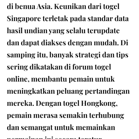
di benua Asia. Keunikan dari togel
Singapore terletak pada standar data
hasil undian yang selalu terupdate
dan dapat diakses dengan mudah. Di
samping itu, banyak strategi dan tips
sering dikatakan di forum togel
online, membantu pemain untuk
meningkatkan peluang pertandingan
mereka. Dengan togel Hongkong,
pemain merasa semakin terhubung
dan semangat untuk memainkan