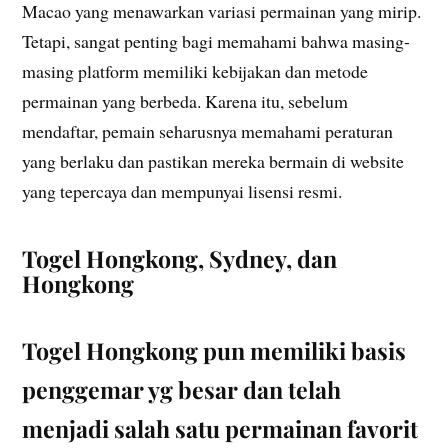
Macao yang menawarkan variasi permainan yang mirip.
Tetapi, sangat penting bagi memahami bahwa masing-
masing platform memiliki kebijakan dan metode
permainan yang berbeda. Karena itu, sebelum
mendaftar, pemain seharusnya memahami peraturan
yang berlaku dan pastikan mereka bermain di website
yang tepercaya dan mempunyai lisensi resmi.
Togel Hongkong, Sydney, dan
Hongkong
Togel Hongkong pun memiliki basis
penggemar yg besar dan telah
menjadi salah satu permainan favorit