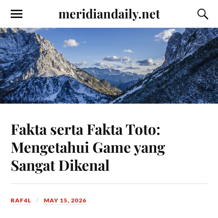
meridiandaily.net
Fakta serta Fakta Toto:
Mengetahui Game yang
Sangat Dikenal
RAF4L
MAY 15, 2026