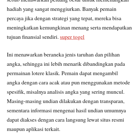
hadiah yang sangat menggiurkan. Banyak pemain
percaya jika dengan strategi yang tepat, mereka bisa
meningkatkan kemungkinan menang serta mendapatkan
tujuan finansial sendiri.
super togel
Ini menawarkan beraneka jenis taruhan dan pilihan
angka, sehingga ini lebih menarik dibandingkan pada
permainan lotere klasik. Pemain dapat mengambil
angka dengan cara acak atau pun menggunakan metode
spesifik, misalnya analisis angka yang sering muncul.
Masing-masing undian dilakukan dengan transparan,
sementara informasi mengenai hasil undian umumnya
dapat diakses dengan cara langsung lewat situs resmi
maupun aplikasi terkait.