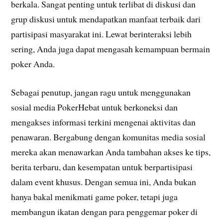
berkala. Sangat penting untuk terlibat di diskusi dan
grup diskusi untuk mendapatkan manfaat terbaik dari
partisipasi masyarakat ini. Lewat berinteraksi lebih
sering, Anda juga dapat mengasah kemampuan bermain
poker Anda.
Sebagai penutup, jangan ragu untuk menggunakan
sosial media PokerHebat untuk berkoneksi dan
mengakses informasi terkini mengenai aktivitas dan
penawaran. Bergabung dengan komunitas media sosial
mereka akan menawarkan Anda tambahan akses ke tips,
berita terbaru, dan kesempatan untuk berpartisipasi
dalam event khusus. Dengan semua ini, Anda bukan
hanya bakal menikmati game poker, tetapi juga
membangun ikatan dengan para penggemar poker di