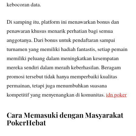
kebocoran data.
Di samping itu, platform ini menawarkan bonus dan
penawaran khusus menarik perhatian bagi semua
anggotanya. Dari bonus untuk pendaftaran sampai
turnamen yang memiliki hadiah fantastis, setiap pemain
memiliki peluang dalam meningkatkan kesempatan
mereka sendiri dalam meraih keberhasilan. Beragam
promosi tersebut tidak hanya memperbaiki kualitas
permainan, tetapi juga menumbuhkan suasana
kompetitif yang menyenangkan di komunitas.
idn poker
Cara Memasuki dengan Masyarakat
PokerHebat