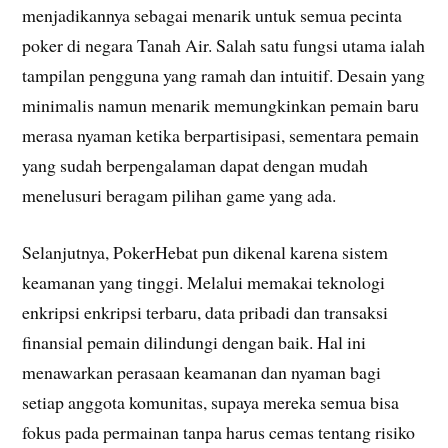
menjadikannya sebagai menarik untuk semua pecinta
poker di negara Tanah Air. Salah satu fungsi utama ialah
tampilan pengguna yang ramah dan intuitif. Desain yang
minimalis namun menarik memungkinkan pemain baru
merasa nyaman ketika berpartisipasi, sementara pemain
yang sudah berpengalaman dapat dengan mudah
menelusuri beragam pilihan game yang ada.
Selanjutnya, PokerHebat pun dikenal karena sistem
keamanan yang tinggi. Melalui memakai teknologi
enkripsi enkripsi terbaru, data pribadi dan transaksi
finansial pemain dilindungi dengan baik. Hal ini
menawarkan perasaan keamanan dan nyaman bagi
setiap anggota komunitas, supaya mereka semua bisa
fokus pada permainan tanpa harus cemas tentang risiko