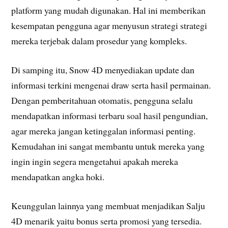
platform yang mudah digunakan. Hal ini memberikan
kesempatan pengguna agar menyusun strategi strategi
mereka terjebak dalam prosedur yang kompleks.
Di samping itu, Snow 4D menyediakan update dan
informasi terkini mengenai draw serta hasil permainan.
Dengan pemberitahuan otomatis, pengguna selalu
mendapatkan informasi terbaru soal hasil pengundian,
agar mereka jangan ketinggalan informasi penting.
Kemudahan ini sangat membantu untuk mereka yang
ingin ingin segera mengetahui apakah mereka
mendapatkan angka hoki.
Keunggulan lainnya yang membuat menjadikan Salju
4D menarik yaitu bonus serta promosi yang tersedia.