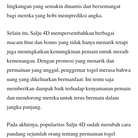
lingkungan yang semakin dinamis dan bersemangat
bagi mereka yang hobi memprediksi angka.
Selain itu, Salju 4D mempersembahkan berbagai
macam fitur dan bonus yang tidak hanya menarik tetapi
juga meningkatkan kemungkinan pemain untuk meraih
kemenangan. Dengan promosi yang menarik dan
permainan yang unggul, penggemar togel merasa bahwa
uang yang dikeluarkan bermanfaat. Ini tentu saja
memberikan dampak baik terhadap kenyamanan pemain
dan mendorong mereka untuk terus bermain dalam
jangka panjang.
Pada akhirnya, popularitas Salju 4D sudah merubah cara
pandang sejumlah orang tentang permainan togel