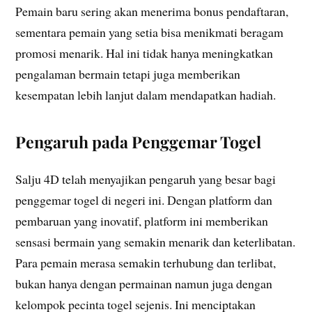
Pemain baru sering akan menerima bonus pendaftaran,
sementara pemain yang setia bisa menikmati beragam
promosi menarik. Hal ini tidak hanya meningkatkan
pengalaman bermain tetapi juga memberikan
kesempatan lebih lanjut dalam mendapatkan hadiah.
Pengaruh pada Penggemar Togel
Salju 4D telah menyajikan pengaruh yang besar bagi
penggemar togel di negeri ini. Dengan platform dan
pembaruan yang inovatif, platform ini memberikan
sensasi bermain yang semakin menarik dan keterlibatan.
Para pemain merasa semakin terhubung dan terlibat,
bukan hanya dengan permainan namun juga dengan
kelompok pecinta togel sejenis. Ini menciptakan