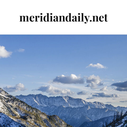
meridiandaily.net