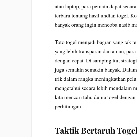
atau laptop, para pemain dapat secara
terbaru tentang hasil undian togel. Kon
banyak orang ingin mencoba nasib m
Toto togel menjadi bagian yang tak te
yang lebih transparan dan aman, para
dengan cepat. Di samping itu, strateg
juga semakin semakin banyak. Dalam tu
trik dalam rangka meningkatkan pelua
mengetahui secara lebih mendalam me
kita mencari tahu dunia togel dengan 
perhitungan.
Taktik Bertaruh Toge