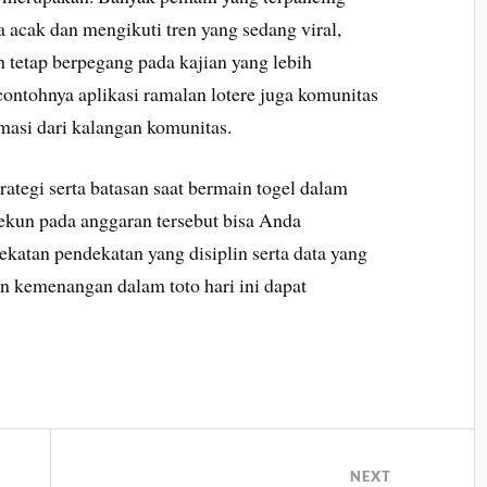
acak dan mengikuti tren yang sedang viral,
h tetap berpegang pada kajian yang lebih
ontohnya aplikasi ramalan lotere juga komunitas
asi dari kalangan komunitas.
rategi serta batasan saat bermain togel dalam
ekun pada anggaran tersebut bisa Anda
katan pendekatan yang disiplin serta data yang
n kemenangan dalam toto hari ini dapat
NEXT