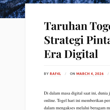
Taruhan Toge
Strategi Pin
Era Digital
BY
RAF4L
ON
MARCH 4, 2026
Di dalam masa digital saat ini, dunia 
online. Togel hari ini memberikan 
dalam mengakses melalui beragam m