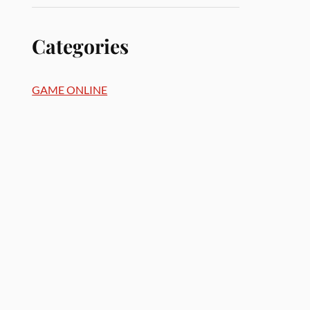
Categories
GAME ONLINE