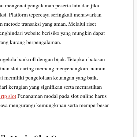
u mengenai pengalaman peserta lain dan jika
ksi. Platform tepercaya seringkali menawarkan
dan metode transaksi yang aman. Melalui riset
menghindari website berisiko yang mungkin dapat
yang kurang berpengalaman.
gelola bankroll dengan bijak. Tetapkan batasan
rmainan slot daring memang menyenangkan, namun
ui memiliki pengelolaan keuangan yang baik,
ri kerugian yang signifikan serta memastikan
 rtp slot
Penanaman modal pada slot online harus
upaya mengurangi kemungkinan serta memperbesar