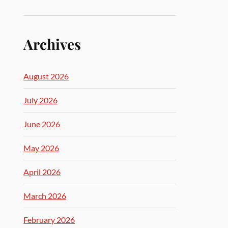
Archives
August 2026
July 2026
June 2026
May 2026
April 2026
March 2026
February 2026