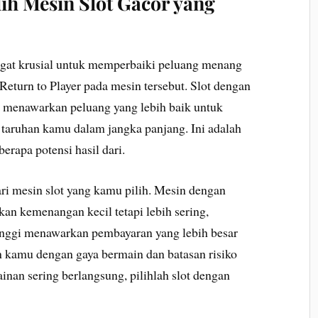
h Mesin Slot Gacor yang
ngat krusial untuk memperbaiki peluang menang
Return to Player pada mesin tersebut. Slot dengan
n, menawarkan peluang yang lebih baik untuk
taruhan kamu dalam jangka panjang. Ini adalah
erapa potensi hasil dari.
ari mesin slot yang kamu pilih. Mesin dengan
kan kemenangan kecil tetapi lebih sering,
tinggi menawarkan pembayaran yang lebih besar
n kamu dengan gaya bermain dan batasan risiko
nan sering berlangsung, pilihlah slot dengan