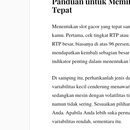
Panduan untuk Memili
Tepat
Menentukan slot gacor yang tepat sa
kamu. Pertama, cek tingkat RTP atau 
RTP besar, biasanya di atas 96 perse
mendapatkan kembali sebagian besar 
indikator penting dalam menentukan b
Di samping itu, perhatikanlah jenis d
variabilitas kecil cenderung menawar
sedangkan mesin dengan volatilitas 
namun tidak sering. Sesuaikan piliha
Anda. Apabila Anda lebih suka permai
variabilitas rendah, sementara itu.