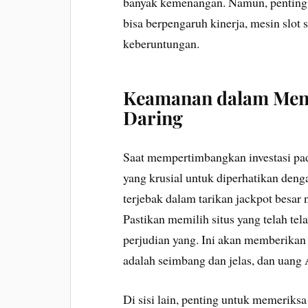
banyak kemenangan. Namun, penting u
bisa berpengaruh kinerja, mesin slot
keberuntungan.
Keamanan dalam Men
Daring
Saat mempertimbangkan investasi pad
yang krusial untuk diperhatikan deng
terjebak dalam tarikan jackpot besar
Pastikan memilih situs yang telah telah
perjudian yang. Ini akan memberika
adalah seimbang dan jelas, dan uang
Di sisi lain, penting untuk memeriksa 