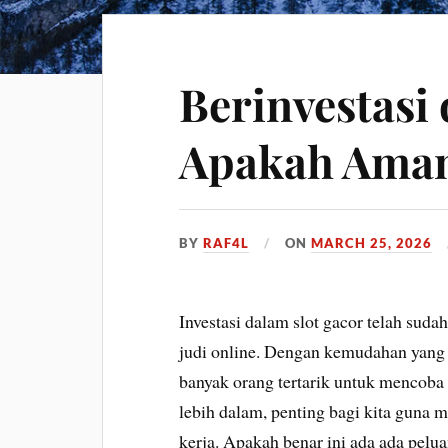
Berinvestasi
Apakah Ama
BY
RAF4L
ON
MARCH 25, 2026
Investasi dalam slot gacor telah sudah
judi online. Dengan kemudahan yang 
banyak orang tertarik untuk mencob
lebih dalam, penting bagi kita guna m
kerja. Apakah benar ini ada ada pelu