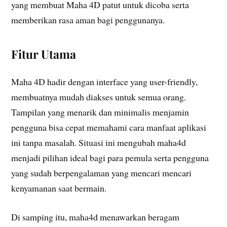
yang membuat Maha 4D patut untuk dicoba serta
memberikan rasa aman bagi penggunanya.
Fitur Utama
Maha 4D hadir dengan interface yang user-friendly,
membuatnya mudah diakses untuk semua orang.
Tampilan yang menarik dan minimalis menjamin
pengguna bisa cepat memahami cara manfaat aplikasi
ini tanpa masalah. Situasi ini mengubah maha4d
menjadi pilihan ideal bagi para pemula serta pengguna
yang sudah berpengalaman yang mencari mencari
kenyamanan saat bermain.
Di samping itu, maha4d menawarkan beragam