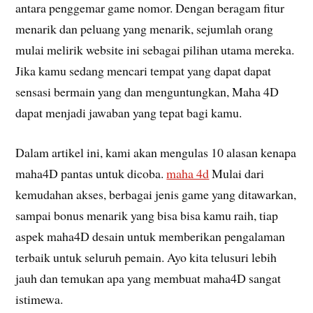
antara penggemar game nomor. Dengan beragam fitur
menarik dan peluang yang menarik, sejumlah orang
mulai melirik website ini sebagai pilihan utama mereka.
Jika kamu sedang mencari tempat yang dapat dapat
sensasi bermain yang dan menguntungkan, Maha 4D
dapat menjadi jawaban yang tepat bagi kamu.
Dalam artikel ini, kami akan mengulas 10 alasan kenapa
maha4D pantas untuk dicoba.
maha 4d
Mulai dari
kemudahan akses, berbagai jenis game yang ditawarkan,
sampai bonus menarik yang bisa bisa kamu raih, tiap
aspek maha4D desain untuk memberikan pengalaman
terbaik untuk seluruh pemain. Ayo kita telusuri lebih
jauh dan temukan apa yang membuat maha4D sangat
istimewa.