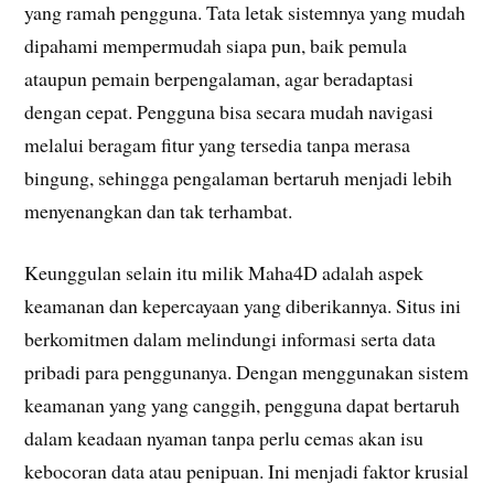
yang ramah pengguna. Tata letak sistemnya yang mudah
dipahami mempermudah siapa pun, baik pemula
ataupun pemain berpengalaman, agar beradaptasi
dengan cepat. Pengguna bisa secara mudah navigasi
melalui beragam fitur yang tersedia tanpa merasa
bingung, sehingga pengalaman bertaruh menjadi lebih
menyenangkan dan tak terhambat.
Keunggulan selain itu milik Maha4D adalah aspek
keamanan dan kepercayaan yang diberikannya. Situs ini
berkomitmen dalam melindungi informasi serta data
pribadi para penggunanya. Dengan menggunakan sistem
keamanan yang yang canggih, pengguna dapat bertaruh
dalam keadaan nyaman tanpa perlu cemas akan isu
kebocoran data atau penipuan. Ini menjadi faktor krusial