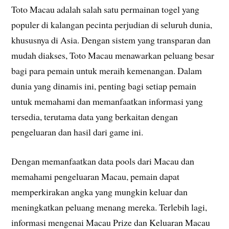
Toto Macau adalah salah satu permainan togel yang
populer di kalangan pecinta perjudian di seluruh dunia,
khususnya di Asia. Dengan sistem yang transparan dan
mudah diakses, Toto Macau menawarkan peluang besar
bagi para pemain untuk meraih kemenangan. Dalam
dunia yang dinamis ini, penting bagi setiap pemain
untuk memahami dan memanfaatkan informasi yang
tersedia, terutama data yang berkaitan dengan
pengeluaran dan hasil dari game ini.
Dengan memanfaatkan data pools dari Macau dan
memahami pengeluaran Macau, pemain dapat
memperkirakan angka yang mungkin keluar dan
meningkatkan peluang menang mereka. Terlebih lagi,
informasi mengenai Macau Prize dan Keluaran Macau