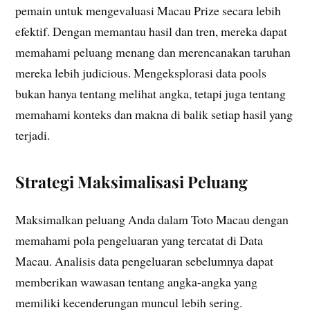
pemain untuk mengevaluasi Macau Prize secara lebih
efektif. Dengan memantau hasil dan tren, mereka dapat
memahami peluang menang dan merencanakan taruhan
mereka lebih judicious. Mengeksplorasi data pools
bukan hanya tentang melihat angka, tetapi juga tentang
memahami konteks dan makna di balik setiap hasil yang
terjadi.
Strategi Maksimalisasi Peluang
Maksimalkan peluang Anda dalam Toto Macau dengan
memahami pola pengeluaran yang tercatat di Data
Macau. Analisis data pengeluaran sebelumnya dapat
memberikan wawasan tentang angka-angka yang
memiliki kecenderungan muncul lebih sering.