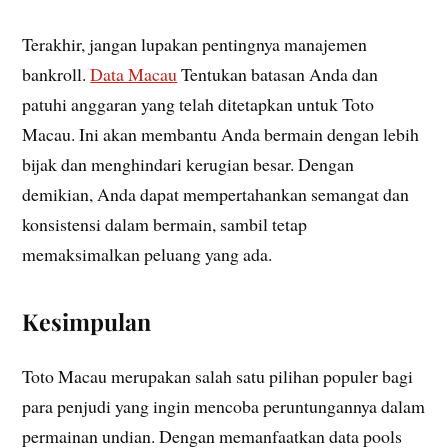
Terakhir, jangan lupakan pentingnya manajemen
bankroll.
Data Macau
Tentukan batasan Anda dan
patuhi anggaran yang telah ditetapkan untuk Toto
Macau. Ini akan membantu Anda bermain dengan lebih
bijak dan menghindari kerugian besar. Dengan
demikian, Anda dapat mempertahankan semangat dan
konsistensi dalam bermain, sambil tetap
memaksimalkan peluang yang ada.
Kesimpulan
Toto Macau merupakan salah satu pilihan populer bagi
para penjudi yang ingin mencoba peruntungannya dalam
permainan undian. Dengan memanfaatkan data pools