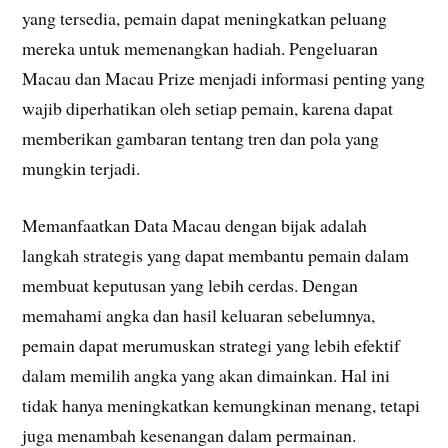
yang tersedia, pemain dapat meningkatkan peluang
mereka untuk memenangkan hadiah. Pengeluaran
Macau dan Macau Prize menjadi informasi penting yang
wajib diperhatikan oleh setiap pemain, karena dapat
memberikan gambaran tentang tren dan pola yang
mungkin terjadi.
Memanfaatkan Data Macau dengan bijak adalah
langkah strategis yang dapat membantu pemain dalam
membuat keputusan yang lebih cerdas. Dengan
memahami angka dan hasil keluaran sebelumnya,
pemain dapat merumuskan strategi yang lebih efektif
dalam memilih angka yang akan dimainkan. Hal ini
tidak hanya meningkatkan kemungkinan menang, tetapi
juga menambah kesenangan dalam permainan.