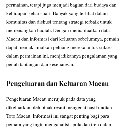
permainan, tetapi juga menjadi bagian dari budaya dan
kehidupan sehari-hari. Banyak yang terlibat dalam
komunitas dan diskusi tentang strategi terbaik untuk
memenangkan hadiah. Dengan memanfaatkan data
Macau dan informasi dari keluaran sebelumnya, pemain
dapat memaksimalkan peluang mereka untuk sukses
dalam permainan ini, menjadikannya pengalaman yang
penuh tantangan dan kesenangan.
Pengeluaran dan Keluaran Macau
Pengeluaran Macau merujuk pada data yang
dikeluarkan oleh pihak resmi mengenai hasil undian
Toto Macau. Informasi ini sangat penting bagi para
pemain yang ingin menganalisis pola dan tren dalam