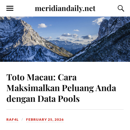
meridiandaily.net
Toto Macau: Cara
Maksimalkan Peluang Anda
dengan Data Pools
RAF4L
FEBRUARY 25, 2026