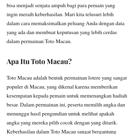
bisa menjadi senjata ampuh bagi para pemain yang
ingin meraih keberhasilan. Mari kita telusuri lebih
dalam cara memaksimalkan peluang Anda dengan data
yang ada dan membuat keputusan yang lebih cerdas
dalam permainan Toto Macau.
Apa Itu Toto Macau?
Toto Macau adalah bentuk permainan lotere yang sangat
populer di Macau, yang dikenal karena memberikan
kesempatan kepada pemain untuk memenangkan hadiah
besar. Dalam permainan ini, peserta memilih angka dan
menunggu hasil pengundian untuk melihat apakah
angka yang mereka pilih cocok dengan yang ditarik.
Keberhasilan dalam Toto Macau sangat bergantung