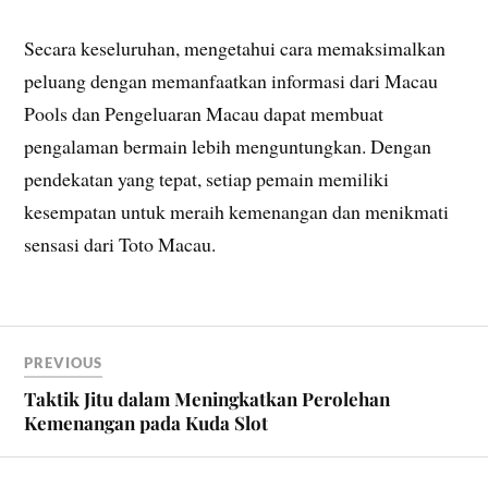
Secara keseluruhan, mengetahui cara memaksimalkan
peluang dengan memanfaatkan informasi dari Macau
Pools dan Pengeluaran Macau dapat membuat
pengalaman bermain lebih menguntungkan. Dengan
pendekatan yang tepat, setiap pemain memiliki
kesempatan untuk meraih kemenangan dan menikmati
sensasi dari Toto Macau.
PREVIOUS
Taktik Jitu dalam Meningkatkan Perolehan
Kemenangan pada Kuda Slot