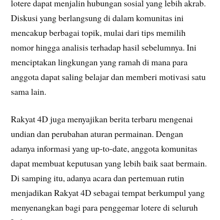
lotere dapat menjalin hubungan sosial yang lebih akrab.
Diskusi yang berlangsung di dalam komunitas ini
mencakup berbagai topik, mulai dari tips memilih
nomor hingga analisis terhadap hasil sebelumnya. Ini
menciptakan lingkungan yang ramah di mana para
anggota dapat saling belajar dan memberi motivasi satu
sama lain.
Rakyat 4D juga menyajikan berita terbaru mengenai
undian dan perubahan aturan permainan. Dengan
adanya informasi yang up-to-date, anggota komunitas
dapat membuat keputusan yang lebih baik saat bermain.
Di samping itu, adanya acara dan pertemuan rutin
menjadikan Rakyat 4D sebagai tempat berkumpul yang
menyenangkan bagi para penggemar lotere di seluruh