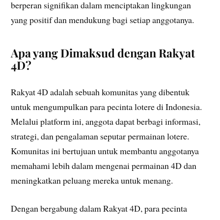
berperan signifikan dalam menciptakan lingkungan
yang positif dan mendukung bagi setiap anggotanya.
Apa yang Dimaksud dengan Rakyat
4D?
Rakyat 4D adalah sebuah komunitas yang dibentuk
untuk mengumpulkan para pecinta lotere di Indonesia.
Melalui platform ini, anggota dapat berbagi informasi,
strategi, dan pengalaman seputar permainan lotere.
Komunitas ini bertujuan untuk membantu anggotanya
memahami lebih dalam mengenai permainan 4D dan
meningkatkan peluang mereka untuk menang.
Dengan bergabung dalam Rakyat 4D, para pecinta