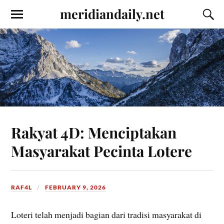
meridiandaily.net
Rakyat 4D: Menciptakan
Masyarakat Pecinta Lotere
RAF4L
FEBRUARY 9, 2026
Loteri telah menjadi bagian dari tradisi masyarakat di