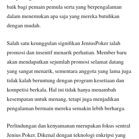
baik bagi pemain pemula serta yang berpengalaman
dalam menemukan apa saja yang mereka butuhkan
dengan mudah.
Salah satu keunggulan signifikan JeniusPoker ialah
promosi dan insentif menarik perhatian. Member baru
akan mendapatkan sejumlah promosi selamat datang
yang sangat menarik, sementara anggota yang lama juga
tidak kalah beruntung dengan program kesetiaan dan
kompetisi berkala. Hal ini tidak hanya menambah
kesempatan untuk menang, tetapi juga menjadikan
pengalaman bermain mereka semakin lebih berharga.
Perlindungan dan kenyamanan merupakan fokus sentral
Jenius Poker. Dikenal dengan teknologi enkripsi yang