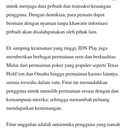
untuk menjaga data pribadi dan transaksi keuangan
pengguna. Dengan demikian, para pemain dapat
bermain dengan nyaman tanpa khawatir informasi
pribadi akan disalahgunakan oleh pihak lain.
Di samping keamanan yang tinggi, IDN Play juga
memberikan berbagai permainan seru dan berkualitas.
Mulai dari permainan poker yang populer seperti Texas
Hold’em dan Omaha hingga permainan kasino lainnya,
semua tersedia dalam satu. Fitur ini memudahkan
pengguna untuk memilih permainan sesuai dengan dan
kemampuan mereka, sehingga menambah peluang
mendapatkan kemenangan.
Fitur unggulan adalah antarmuka pengguna yang ramah