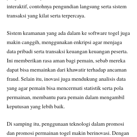
interaktif, contohnya pengundian langsung serta sistem
transaksi yang kilat serta terpercaya.
Sistem keamanan yang ada dalam ke software togel juga
makin canggih, menggunakan enkripsi agar menjaga
data pribadi serta transaksi keuangan keuangan peserta.
Ini memberikan rasa aman bagi pemain, sebab mereka
dapat bisa memainkan dari khawatir terhadap ancaman
fraud. Selain itu, inovasi juga mendukung analisis data
yang agar pemain bisa mencermati statistik serta pola
permainan, membantu para pemain dalam mengambil
keputusan yang lebih baik.
Di samping itu, penggunaan teknologi dalam promosi
dan promosi permainan togel makin berinovasi. Dengan