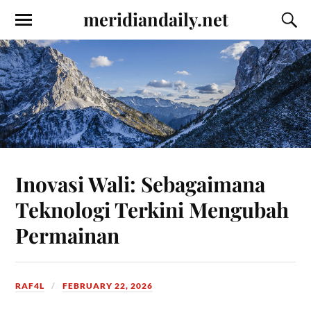
meridiandaily.net
Inovasi Wali: Sebagaimana
Teknologi Terkini Mengubah
Permainan
RAF4L
FEBRUARY 22, 2026