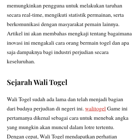
memungkinkan pengguna untuk melakukan taruhan
secara real-time, mengikuti statistik permainan, serta
berkomunikasi dengan masyarakat pemain lainnya.
Artikel ini akan membahas mengkaji tentang bagaimana
inovasi ini mengakali cara orang bermain togel dan apa
saja dampaknya bagi industri perjudian secara
keseluruhan.
Sejarah Wali Togel
Wali Togel sudah ada lama dan telah menjadi bagian
dari budaya perjudian di negeri ini.
walitogel
Game ini
pertamanya dikenal sebagai cara untuk menebak angka
yang mungkin akan muncul dalam lotre tertentu.
Dengan cepat, Wali Togel mendapatkan perhatian