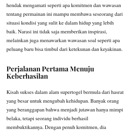
hendak mengamati seperti apa komitmen dan wawasan
tentang permainan ini mampu membawa seseorang dari
situasi kondisi yang sulit ke dalam hidup yang lebih
baik. Narasi ini tidak saja memberikan inspirasi,
melainkan juga menawarkan wawasan soal seperti apa
peluang baru bisa timbul dari ketekunan dan keyakinan.
Perjalanan Pertama Menuju
Keberhasilan
Kisah sukses dalam alam supertogel bermula dari hasrat
yang besar untuk mengubah kehidupan. Banyak orang
yang beranggapan bahwa menjadi jutawan hanya mimpi
belaka, tetapi seorang individu berhasil
membuktikannya. Dengan penuh komitmen, dia