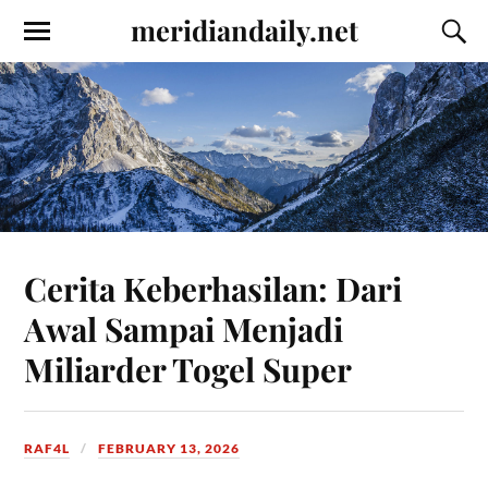
meridiandaily.net
Cerita Keberhasilan: Dari
Awal Sampai Menjadi
Miliarder Togel Super
RAF4L
FEBRUARY 13, 2026