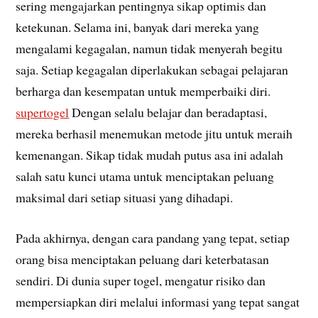
sering mengajarkan pentingnya sikap optimis dan
ketekunan. Selama ini, banyak dari mereka yang
mengalami kegagalan, namun tidak menyerah begitu
saja. Setiap kegagalan diperlakukan sebagai pelajaran
berharga dan kesempatan untuk memperbaiki diri.
supertogel
Dengan selalu belajar dan beradaptasi,
mereka berhasil menemukan metode jitu untuk meraih
kemenangan. Sikap tidak mudah putus asa ini adalah
salah satu kunci utama untuk menciptakan peluang
maksimal dari setiap situasi yang dihadapi.
Pada akhirnya, dengan cara pandang yang tepat, setiap
orang bisa menciptakan peluang dari keterbatasan
sendiri. Di dunia super togel, mengatur risiko dan
mempersiapkan diri melalui informasi yang tepat sangat