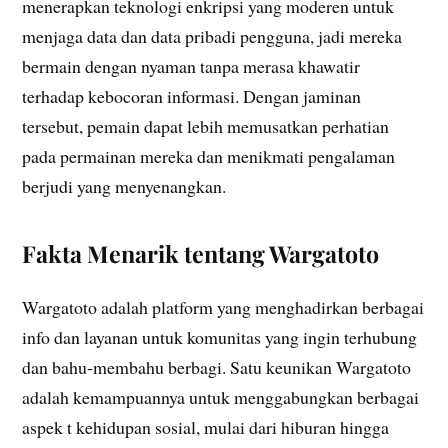
menerapkan teknologi enkripsi yang moderen untuk
menjaga data dan data pribadi pengguna, jadi mereka
bermain dengan nyaman tanpa merasa khawatir
terhadap kebocoran informasi. Dengan jaminan
tersebut, pemain dapat lebih memusatkan perhatian
pada permainan mereka dan menikmati pengalaman
berjudi yang menyenangkan.
Fakta Menarik tentang Wargatoto
Wargatoto adalah platform yang menghadirkan berbagai
info dan layanan untuk komunitas yang ingin terhubung
dan bahu-membahu berbagi. Satu keunikan Wargatoto
adalah kemampuannya untuk menggabungkan berbagai
aspek t kehidupan sosial, mulai dari hiburan hingga