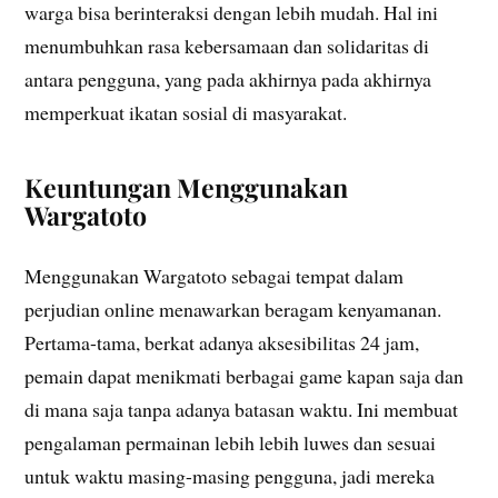
warga bisa berinteraksi dengan lebih mudah. Hal ini
menumbuhkan rasa kebersamaan dan solidaritas di
antara pengguna, yang pada akhirnya pada akhirnya
memperkuat ikatan sosial di masyarakat.
Keuntungan Menggunakan
Wargatoto
Menggunakan Wargatoto sebagai tempat dalam
perjudian online menawarkan beragam kenyamanan.
Pertama-tama, berkat adanya aksesibilitas 24 jam,
pemain dapat menikmati berbagai game kapan saja dan
di mana saja tanpa adanya batasan waktu. Ini membuat
pengalaman permainan lebih lebih luwes dan sesuai
untuk waktu masing-masing pengguna, jadi mereka