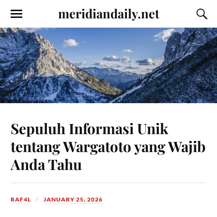
meridiandaily.net
Sepuluh Informasi Unik
tentang Wargatoto yang Wajib
Anda Tahu
RAF4L
JANUARY 25, 2026