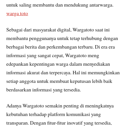
untuk saling membantu dan mendukung antarwarga.
warga toto
Sebagai dari masyarakat digital, Wargatoto saat ini
membantu penggunanya untuk tetap terhubung dengan
berbagai berita dan perkembangan terbaru. Di era era
informasi yang sangat cepat, Wargatoto meng
edepankan kepentingan warga dalam menyediakan
informasi akurat dan terpercaya. Hal ini memungkinkan
setiap anggota untuk membuat keputusan lebih baik
berdasarkan informasi yang tersedia.
Adanya Wargatoto semakin penting di meningkatnya
kebutuhan terhadap platform komunikasi yang
transparan. Dengan fitur-fitur inovatif yang tersedia,