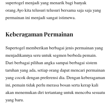
supertogel menjadi yang menarik bagi banyak
orang.Ayo kita telusuri telusuri bersama saja saja yang
permainan ini menjadi sangat istimewa.
Keberagaman Permainan
Supertogel memberikan berbagai jenis permainan yang
menjadikannya seru untuk segmen berbeda pemain.
Dari berbagai pilihan angka sampai berbagai sistem
taruhan yang ada, setiap orang dapat mencari permainan
yang cocok dengan preferensi dia. Dengan keberagaman
ini, pemain tidak perlu merasa bosan serta kerap kali
akan menemukan diri tertantang untuk mencoba sesuatu
yang baru.