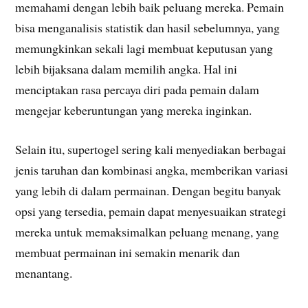
memahami dengan lebih baik peluang mereka. Pemain
bisa menganalisis statistik dan hasil sebelumnya, yang
memungkinkan sekali lagi membuat keputusan yang
lebih bijaksana dalam memilih angka. Hal ini
menciptakan rasa percaya diri pada pemain dalam
mengejar keberuntungan yang mereka inginkan.
Selain itu, supertogel sering kali menyediakan berbagai
jenis taruhan dan kombinasi angka, memberikan variasi
yang lebih di dalam permainan. Dengan begitu banyak
opsi yang tersedia, pemain dapat menyesuaikan strategi
mereka untuk memaksimalkan peluang menang, yang
membuat permainan ini semakin menarik dan
menantang.