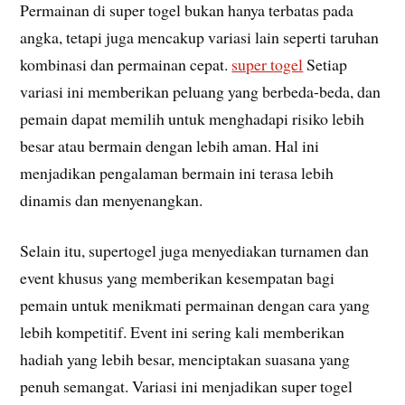
Permainan di super togel bukan hanya terbatas pada
angka, tetapi juga mencakup variasi lain seperti taruhan
kombinasi dan permainan cepat.
super togel
Setiap
variasi ini memberikan peluang yang berbeda-beda, dan
pemain dapat memilih untuk menghadapi risiko lebih
besar atau bermain dengan lebih aman. Hal ini
menjadikan pengalaman bermain ini terasa lebih
dinamis dan menyenangkan.
Selain itu, supertogel juga menyediakan turnamen dan
event khusus yang memberikan kesempatan bagi
pemain untuk menikmati permainan dengan cara yang
lebih kompetitif. Event ini sering kali memberikan
hadiah yang lebih besar, menciptakan suasana yang
penuh semangat. Variasi ini menjadikan super togel