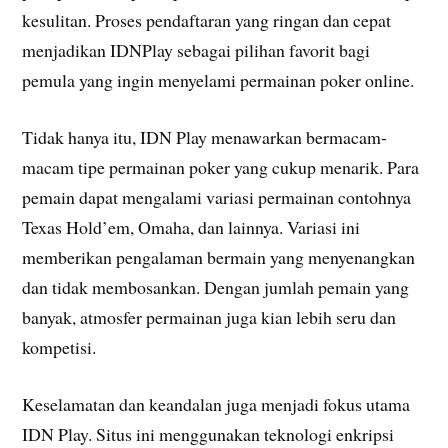
kesulitan. Proses pendaftaran yang ringan dan cepat
menjadikan IDNPlay sebagai pilihan favorit bagi
pemula yang ingin menyelami permainan poker online.
Tidak hanya itu, IDN Play menawarkan bermacam-
macam tipe permainan poker yang cukup menarik. Para
pemain dapat mengalami variasi permainan contohnya
Texas Hold’em, Omaha, dan lainnya. Variasi ini
memberikan pengalaman bermain yang menyenangkan
dan tidak membosankan. Dengan jumlah pemain yang
banyak, atmosfer permainan juga kian lebih seru dan
kompetisi.
Keselamatan dan keandalan juga menjadi fokus utama
IDN Play. Situs ini menggunakan teknologi enkripsi