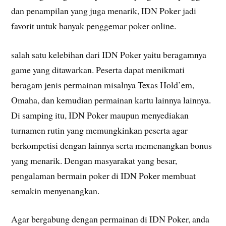
dan penampilan yang juga menarik, IDN Poker jadi
favorit untuk banyak penggemar poker online.
salah satu kelebihan dari IDN Poker yaitu beragamnya
game yang ditawarkan. Peserta dapat menikmati
beragam jenis permainan misalnya Texas Hold’em,
Omaha, dan kemudian permainan kartu lainnya lainnya.
Di samping itu, IDN Poker maupun menyediakan
turnamen rutin yang memungkinkan peserta agar
berkompetisi dengan lainnya serta memenangkan bonus
yang menarik. Dengan masyarakat yang besar,
pengalaman bermain poker di IDN Poker membuat
semakin menyenangkan.
Agar bergabung dengan permainan di IDN Poker, anda