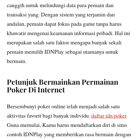
canggih untuk melindungi data para pemain dan
transaksi yang. Dengan sistem yang terjamin dan
andalan, pemain dapat fokus pada game tanpa harus
khawatir mengenai keamanan informasi pribadi. Hal ini
merupakan salah satu faktor mengapa banyak sekali
pemain memilih IDNPlay sebagai utamanya untuk
bermain.
Petunjuk Bermainkan Permainan
Poker Di Internet
Bersembunyi poker online telah menjadi salah satu
aktivitas favorit bagi banyak individu.
daftar idn poker
Guna memulai, Kamu harus mendaftarkan diri di situs
contoh IDNPlay yang memberikan rasa bermain dengan