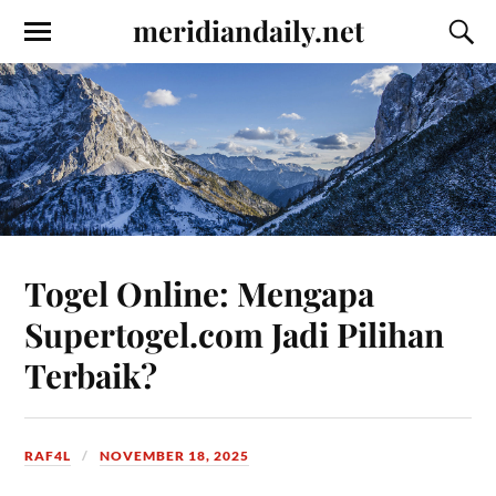
meridiandaily.net
Togel Online: Mengapa
Supertogel.com Jadi Pilihan
Terbaik?
RAF4L
NOVEMBER 18, 2025