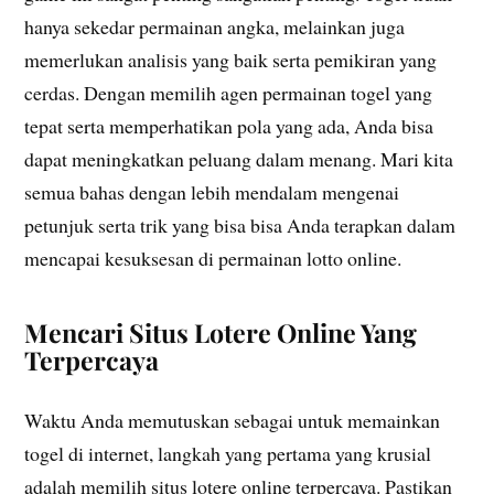
hanya sekedar permainan angka, melainkan juga
memerlukan analisis yang baik serta pemikiran yang
cerdas. Dengan memilih agen permainan togel yang
tepat serta memperhatikan pola yang ada, Anda bisa
dapat meningkatkan peluang dalam menang. Mari kita
semua bahas dengan lebih mendalam mengenai
petunjuk serta trik yang bisa bisa Anda terapkan dalam
mencapai kesuksesan di permainan lotto online.
Mencari Situs Lotere Online Yang
Terpercaya
Waktu Anda memutuskan sebagai untuk memainkan
togel di internet, langkah yang pertama yang krusial
adalah memilih situs lotere online terpercaya. Pastikan