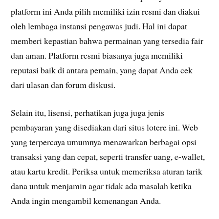
platform ini Anda pilih memiliki izin resmi dan diakui
oleh lembaga instansi pengawas judi. Hal ini dapat
memberi kepastian bahwa permainan yang tersedia fair
dan aman. Platform resmi biasanya juga memiliki
reputasi baik di antara pemain, yang dapat Anda cek
dari ulasan dan forum diskusi.
Selain itu, lisensi, perhatikan juga juga jenis
pembayaran yang disediakan dari situs lotere ini. Web
yang terpercaya umumnya menawarkan berbagai opsi
transaksi yang dan cepat, seperti transfer uang, e-wallet,
atau kartu kredit. Periksa untuk memeriksa aturan tarik
dana untuk menjamin agar tidak ada masalah ketika
Anda ingin mengambil kemenangan Anda.