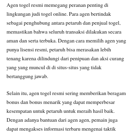
Agen togel resmi memegang peranan penting di
lingkungan judi togel online. Para agen bertindak
sebagai penghubung antara petaruh dan penjual togel,
memastikan bahwa seluruh transaksi dilakukan secara
aman dan serta terbuka. Dengan cara memilih agen yang
punya lisensi resmi, petaruh bisa merasakan lebih
tenang karena dilindungi dari penipuan dan aksi curang
yang yang muncul di di situs-situs yang tidak
bertanggung jawab.
Selain itu, agen togel resmi sering memberikan beragam
bonus dan bonus menarik yang dapat memperbesar
kesempatan untuk petaruh untuk meraih hasil baik.
Dengan adanya bantuan dari agen agen, pemain juga
dapat mengakses informasi terbaru mengenai taktik