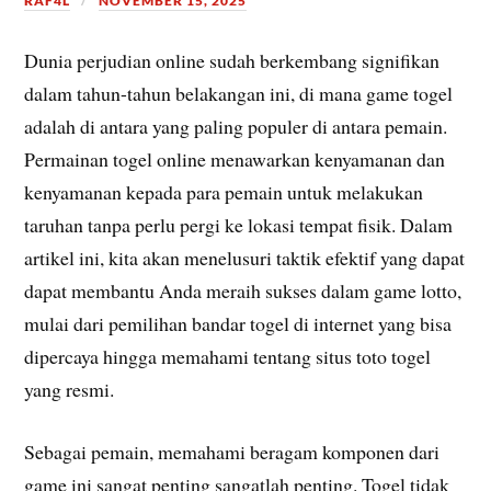
RAF4L
NOVEMBER 15, 2025
Dunia perjudian online sudah berkembang signifikan
dalam tahun-tahun belakangan ini, di mana game togel
adalah di antara yang paling populer di antara pemain.
Permainan togel online menawarkan kenyamanan dan
kenyamanan kepada para pemain untuk melakukan
taruhan tanpa perlu pergi ke lokasi tempat fisik. Dalam
artikel ini, kita akan menelusuri taktik efektif yang dapat
dapat membantu Anda meraih sukses dalam game lotto,
mulai dari pemilihan bandar togel di internet yang bisa
dipercaya hingga memahami tentang situs toto togel
yang resmi.
Sebagai pemain, memahami beragam komponen dari
game ini sangat penting sangatlah penting. Togel tidak