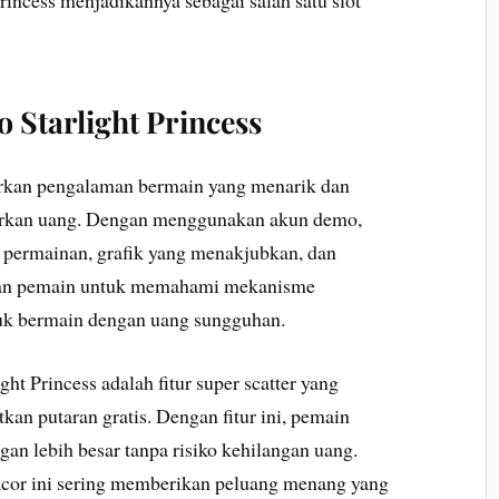
rincess menjadikannya sebagai salah satu slot
 Starlight Princess
arkan pengalaman bermain yang menarik dan
rkan uang. Dengan menggunakan akun demo,
r permainan, grafik yang menakjubkan, dan
kan pemain untuk memahami mekanisme
k bermain dengan uang sungguhan.
ight Princess adalah fitur super scatter yang
 putaran gratis. Dengan fitur ini, pemain
n lebih besar tanpa risiko kehilangan uang.
acor ini sering memberikan peluang menang yang