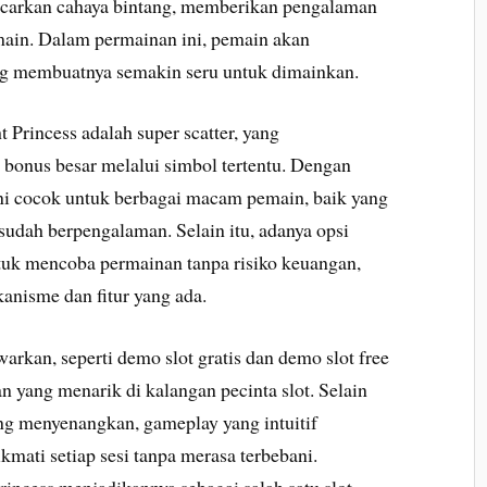
ancarkan cahaya bintang, memberikan pengalaman
ain. Dalam permainan ini, pemain akan
g membuatnya semakin seru untuk dimainkan.
ht Princess adalah super scatter, yang
nus besar melalui simbol tertentu. Dengan
t ini cocok untuk berbagai macam pemain, baik yang
udah berpengalaman. Selain itu, adanya opsi
k mencoba permainan tanpa risiko keuangan,
nisme dan fitur yang ada.
rkan, seperti demo slot gratis dan demo slot free
an yang menarik di kalangan pecinta slot. Selain
 menyenangkan, gameplay yang intuitif
mati setiap sesi tanpa merasa terbebani.