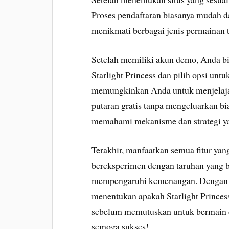
Proses pendaftaran biasanya mudah d
menikmati berbagai jenis permainan t
Setelah memiliki akun demo, Anda bi
Starlight Princess dan pilih opsi un
memungkinkan Anda untuk menjelajahi 
putaran gratis tanpa mengeluarkan bi
memahami mekanisme dan strategi yan
Terakhir, manfaatkan semua fitur yan
bereksperimen dengan taruhan yang 
mempengaruhi kemenangan. Dengan be
menentukan apakah Starlight Prince
sebelum memutuskan untuk bermain d
semoga sukses!