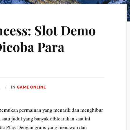
ncess: Slot Demo
icoba Para
5
IN
GAME ONLINE
menemukan permainan yang menarik dan menghibur
satu judul yang banyak dibicarakan saat ini
atic Play. Dengan grafis yang menawan dan