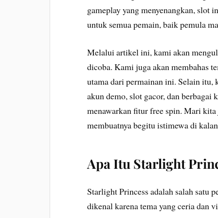
gameplay yang menyenangkan, slot i
untuk semua pemain, baik pemula m
Melalui artikel ini, kami akan mengul
dicoba. Kami juga akan membahas tent
utama dari permainan ini. Selain itu
akun demo, slot gacor, dan berbagai 
menawarkan fitur free spin. Mari kita 
membuatnya begitu istimewa di kalang
Apa Itu Starlight Prin
Starlight Princess adalah salah satu p
dikenal karena tema yang ceria dan vi