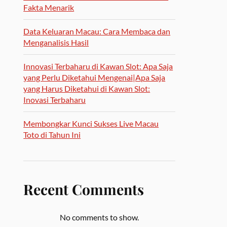
Fakta Menarik
Data Keluaran Macau: Cara Membaca dan
Menganalisis Hasil
Innovasi Terbaharu di Kawan Slot: Apa Saja
yang Perlu Diketahui Mengenai|Apa Saja
yang Harus Diketahui di Kawan Slot:
Inovasi Terbaharu
Membongkar Kunci Sukses Live Macau
Toto di Tahun Ini
Recent Comments
No comments to show.