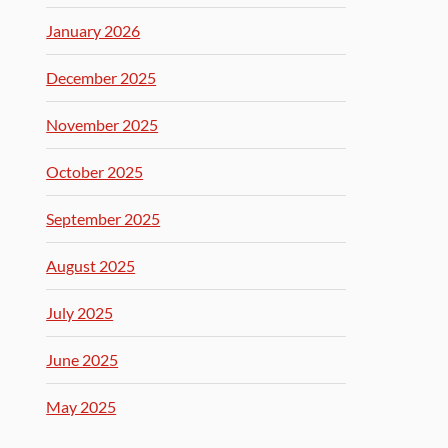
January 2026
December 2025
November 2025
October 2025
September 2025
August 2025
July 2025
June 2025
May 2025