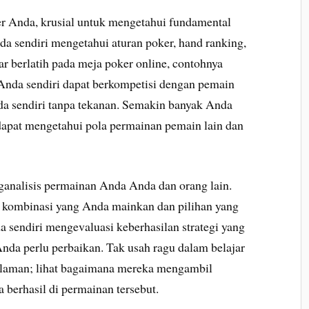
Anda, krusial untuk mengetahui fundamental
da sendiri mengetahui aturan poker, hand ranking,
ar berlatih pada meja poker online, contohnya
Anda sendiri dapat berkompetisi dengan pemain
da sendiri tanpa tekanan. Semakin banyak Anda
dapat mengetahui pola permainan pemain lain dan
nganalisis permainan Anda Anda dan orang lain.
i kombinasi yang Anda mainkan dan pilihan yang
sendiri mengevaluasi keberhasilan strategi yang
da perlu perbaikan. Tak usah ragu dalam belajar
galaman; lihat bagaimana mereka mengambil
berhasil di permainan tersebut.