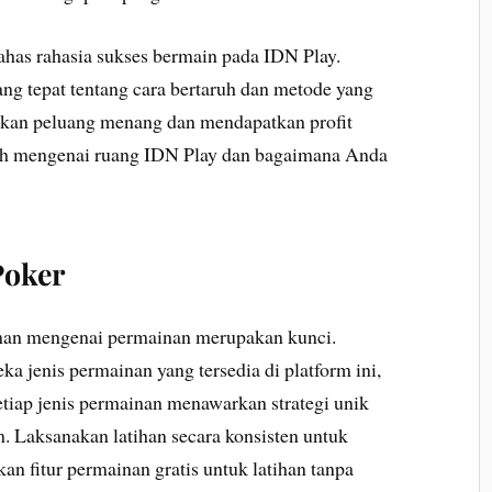
ahas rahasia sukses bermain pada IDN Play.
tepat tentang cara bertaruh dan metode yang
kan peluang menang dan mendapatkan profit
jauh mengenai ruang IDN Play dan bagaimana Anda
.
Poker
man mengenai permainan merupakan kunci.
eka jenis permainan yang tersedia di platform ini,
tiap jenis permainan menawarkan strategi unik
. Laksanakan latihan secara konsisten untuk
n fitur permainan gratis untuk latihan tanpa