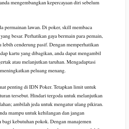
 anda mengembangkan kepercayaan diri sebelum
la permainan lawan. Di poker, skill membaca
ang besar. Perhatikan gaya bermain para pemain,
 lebih cenderung pasif. Dengan memperhatikan
adap kartu yang dibagikan, anda dapat mengambil
gertak atau melanjutkan taruhan. Mengadaptasi
at meningkatkan peluang menang.
at penting di IDN Poker. Tetapkan limit untuk
aturan tersebut. Hindari tergoda untuk melanjutkan
ahan; ambilah jeda untuk mengatur ulang pikiran.
anda mampu untuk kehilangan dan jangan
n bagi kebutuhan pokok. Dengan manajemen