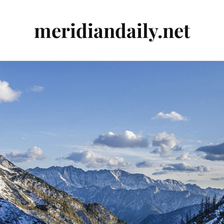
meridiandaily.net