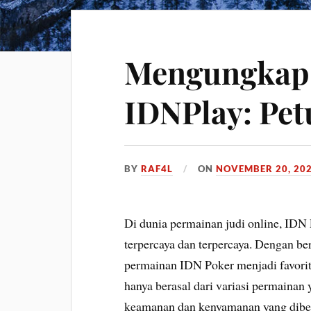
Mengungkap 
IDNPlay: Pe
BY
RAF4L
ON
NOVEMBER 20, 20
Di dunia permainan judi online, IDN 
terpercaya dan terpercaya. Dengan be
permainan IDN Poker menjadi favorit
hanya berasal dari variasi permainan
keamanan dan kenyamanan yang diber