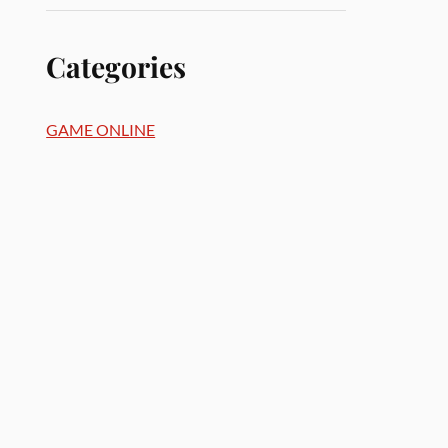
Categories
GAME ONLINE