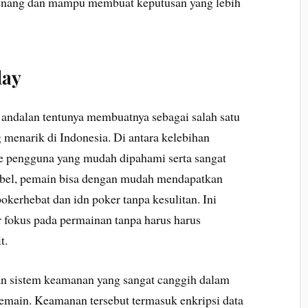
 tenang dan mampu membuat keputusan yang lebih
lay
 andalan tentunya membuatnya sebagai salah satu
 menarik di Indonesia. Di antara kelebihan
ace pengguna yang mudah dipahami serta sangat
ksibel, pemain bisa dengan mudah mendapatkan
okerhebat dan idn poker tanpa kesulitan. Ini
fokus pada permainan tanpa harus harus
t.
gan sistem keamanan yang sangat canggih dalam
pemain. Keamanan tersebut termasuk enkripsi data