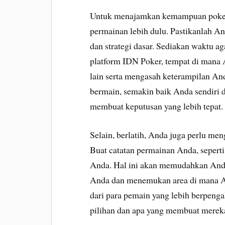
Untuk menajamkan kemampuan poker 
permainan lebih dulu. Pastikanlah An
dan strategi dasar. Sediakan waktu ag
platform IDN Poker, tempat di mana 
lain serta mengasah keterampilan An
bermain, semakin baik Anda sendiri 
membuat keputusan yang lebih tepat.
Selain, berlatih, Anda juga perlu me
Buat catatan permainan Anda, sepert
Anda. Hal ini akan memudahkan Anda 
Anda dan menemukan area di mana An
dari para pemain yang lebih berpen
pilihan dan apa yang membuat mereka 