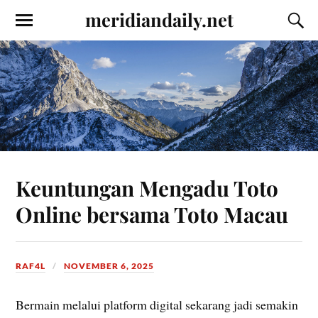
meridiandaily.net
Keuntungan Mengadu Toto
Online bersama Toto Macau
RAF4L
NOVEMBER 6, 2025
Bermain melalui platform digital sekarang jadi semakin