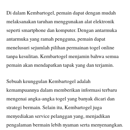
Di dalam Kembartogel, pemain dapat dengan mudah
melaksanakan taruhan menggunakan alat elektronik
seperti smartphone dan komputer. Dengan antarmuka
antarmuka yang ramah pengguna, pemain dapat
menelusuri sejumlah pilihan permainan togel online
tanpa kesulitan. Kembartogel menjamin bahwa semua
pemain akan mendapatkan tapak yang dan terjamin.
Sebuah keunggulan Kembartogel adalah
kemampuannya dalam memberikan informasi terbaru
mengenai angka-angka togel yang banyak dicari dan
strategi bermain. Selain itu, Kembartogel juga
menyediakan service pelanggan yang, menjadikan
pengalaman bermain lebih nyaman serta menyenangkan.