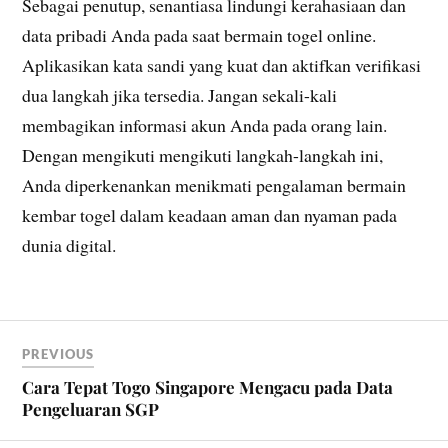
Sebagai penutup, senantiasa lindungi kerahasiaan dan
data pribadi Anda pada saat bermain togel online.
Aplikasikan kata sandi yang kuat dan aktifkan verifikasi
dua langkah jika tersedia. Jangan sekali-kali
membagikan informasi akun Anda pada orang lain.
Dengan mengikuti mengikuti langkah-langkah ini,
Anda diperkenankan menikmati pengalaman bermain
kembar togel dalam keadaan aman dan nyaman pada
dunia digital.
PREVIOUS
Cara Tepat Togo Singapore Mengacu pada Data
Pengeluaran SGP