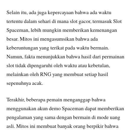
Selain itu, ada juga kepercayaan bahwa ada waktu
tertentu dalam sehari di mana slot gacor, termasuk Slot
Spaceman, lebih mungkin memberikan kemenangan
besar. Mitos ini mengasumsikan bahwa ada
keberuntungan yang terikat pada waktu bermain.
Namun, fakta menunjukkan bahwa hasil dari permainan
slot tidak dipengaruhi oleh waktu atau kebetulan,
melainkan oleh RNG yang membuat setiap hasil
sepenuhnya acak.
Terakhir, beberapa pemain menganggap bahwa
menggunakan akun demo Spaceman dapat memberikan
pengalaman yang sama dengan bermain di mode uang
asli. Mitos ini membuat banyak orang berpikir bahwa