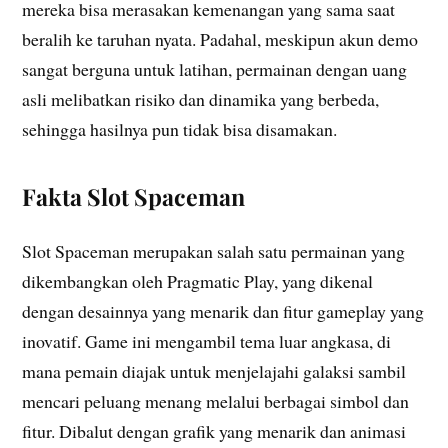
mereka bisa merasakan kemenangan yang sama saat
beralih ke taruhan nyata. Padahal, meskipun akun demo
sangat berguna untuk latihan, permainan dengan uang
asli melibatkan risiko dan dinamika yang berbeda,
sehingga hasilnya pun tidak bisa disamakan.
Fakta Slot Spaceman
Slot Spaceman merupakan salah satu permainan yang
dikembangkan oleh Pragmatic Play, yang dikenal
dengan desainnya yang menarik dan fitur gameplay yang
inovatif. Game ini mengambil tema luar angkasa, di
mana pemain diajak untuk menjelajahi galaksi sambil
mencari peluang menang melalui berbagai simbol dan
fitur. Dibalut dengan grafik yang menarik dan animasi