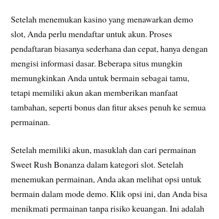
Setelah menemukan kasino yang menawarkan demo
slot, Anda perlu mendaftar untuk akun. Proses
pendaftaran biasanya sederhana dan cepat, hanya dengan
mengisi informasi dasar. Beberapa situs mungkin
memungkinkan Anda untuk bermain sebagai tamu,
tetapi memiliki akun akan memberikan manfaat
tambahan, seperti bonus dan fitur akses penuh ke semua
permainan.
Setelah memiliki akun, masuklah dan cari permainan
Sweet Rush Bonanza dalam kategori slot. Setelah
menemukan permainan, Anda akan melihat opsi untuk
bermain dalam mode demo. Klik opsi ini, dan Anda bisa
menikmati permainan tanpa risiko keuangan. Ini adalah