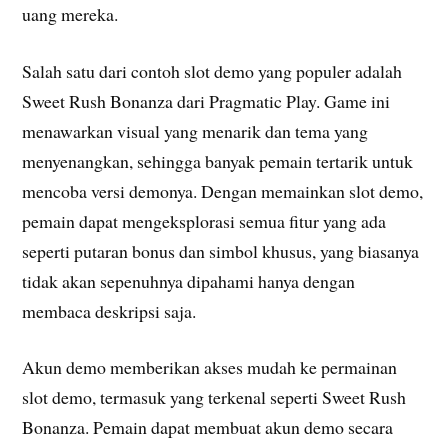
uang mereka.
Salah satu dari contoh slot demo yang populer adalah
Sweet Rush Bonanza dari Pragmatic Play. Game ini
menawarkan visual yang menarik dan tema yang
menyenangkan, sehingga banyak pemain tertarik untuk
mencoba versi demonya. Dengan memainkan slot demo,
pemain dapat mengeksplorasi semua fitur yang ada
seperti putaran bonus dan simbol khusus, yang biasanya
tidak akan sepenuhnya dipahami hanya dengan
membaca deskripsi saja.
Akun demo memberikan akses mudah ke permainan
slot demo, termasuk yang terkenal seperti Sweet Rush
Bonanza. Pemain dapat membuat akun demo secara