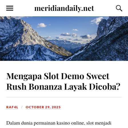
meridiandaily.net
Mengapa Slot Demo Sweet
Rush Bonanza Layak Dicoba?
RAF4L
OCTOBER 29, 2025
Dalam dunia permainan kasino online, slot menjadi