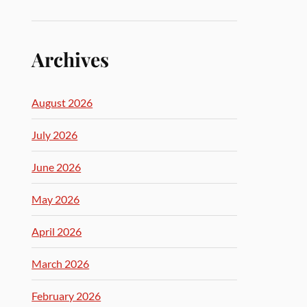
Archives
August 2026
July 2026
June 2026
May 2026
April 2026
March 2026
February 2026