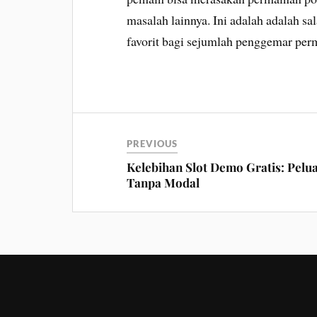
masalah lainnya. Ini adalah adalah s
favorit bagi sejumlah penggemar perm
PREVIOUS
Kelebihan Slot Demo Gratis: Pelu
Tanpa Modal