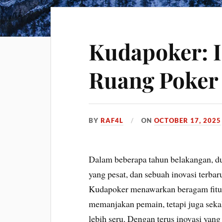
Kudapoker: I
Ruang Poker 
BY
RAF4L
ON
OCTOBER 17, 2025
Dalam beberapa tahun belakangan, d
yang pesat, dan sebuah inovasi terba
Kudapoker menawarkan beragam fitur
memanjakan pemain, tetapi juga sek
lebih seru. Dengan terus inovasi yang