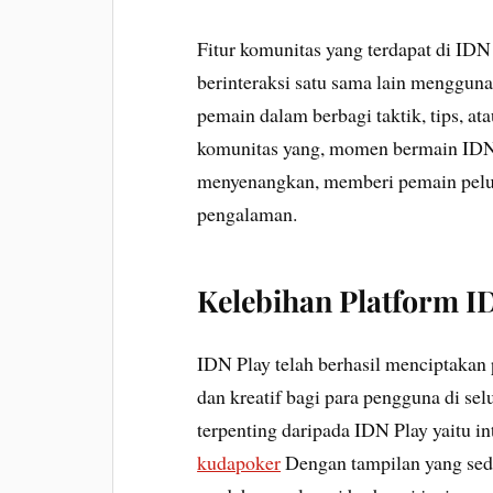
Fitur komunitas yang terdapat di IDN
berinteraksi satu sama lain menggun
pemain dalam berbagi taktik, tips, at
komunitas yang, momen bermain IDN 
menyenangkan, memberi pemain pelua
pengalaman.
Kelebihan Platform ID
IDN Play telah berhasil menciptakan
dan kreatif bagi para pengguna di se
terpenting daripada IDN Play yaitu i
kudapoker
Dengan tampilan yang sed