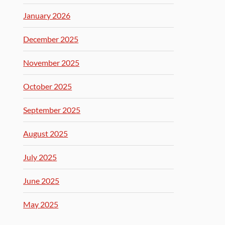
January 2026
December 2025
November 2025
October 2025
September 2025
August 2025
July 2025
June 2025
May 2025