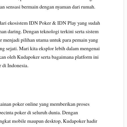
an sensasi bermain dengan nyaman dari rumah.
dari ekosistem IDN Poker & IDN Play yang sudah
inan daring. Dengan teknologi terkini serta sistem
r menjadi pilihan utama untuk para pemain yang
g sejati. Mari kita eksplor lebih dalam mengenai
kan oleh Kudapoker serta bagaimana platform ini
 di Indonesia.
inan poker online yang memberikan proses
pecinta poker di seluruh dunia. Dengan
ngkat mobile maupun desktop, Kudapoker hadir