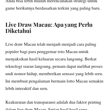
Anda bisa lebih mudah merencanakan strategi untuk
game berikutnya berdasarkan terkini yang paling baru.
Live Draw Macau: Apa yang Perlu
Diketahui
Live draw Macau telah menjadi menjadi cara paling
populer bagi para penggemar toto Macau untuk
menyaksikan hasil keluaran secara langsung. Berkat
teknologi siaran langsung, pemain dapat melihat proses
undi nomor hidup, memberikan sensasi yang lebih seru.
Ini membuat pengalaman bermain lotto Macau semakin
lebih interaktif dan seru.
Keakuratan dan transparansi adalah dua faktor penting
dalam live draw Macau. Setiap hasil hasil yang