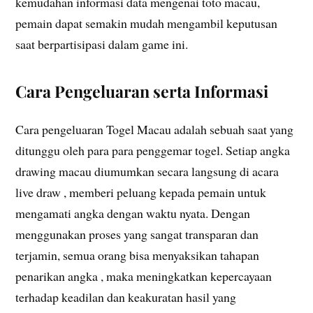
kemudahan informasi data mengenai toto macau,
pemain dapat semakin mudah mengambil keputusan
saat berpartisipasi dalam game ini.
Cara Pengeluaran serta Informasi
Cara pengeluaran Togel Macau adalah sebuah saat yang
ditunggu oleh para para penggemar togel. Setiap angka
drawing macau diumumkan secara langsung di acara
live draw , memberi peluang kepada pemain untuk
mengamati angka dengan waktu nyata. Dengan
menggunakan proses yang sangat transparan dan
terjamin, semua orang bisa menyaksikan tahapan
penarikan angka , maka meningkatkan kepercayaan
terhadap keadilan dan keakuratan hasil yang