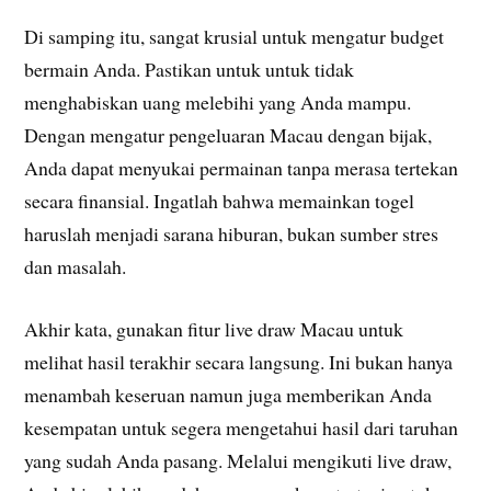
Di samping itu, sangat krusial untuk mengatur budget
bermain Anda. Pastikan untuk untuk tidak
menghabiskan uang melebihi yang Anda mampu.
Dengan mengatur pengeluaran Macau dengan bijak,
Anda dapat menyukai permainan tanpa merasa tertekan
secara finansial. Ingatlah bahwa memainkan togel
haruslah menjadi sarana hiburan, bukan sumber stres
dan masalah.
Akhir kata, gunakan fitur live draw Macau untuk
melihat hasil terakhir secara langsung. Ini bukan hanya
menambah keseruan namun juga memberikan Anda
kesempatan untuk segera mengetahui hasil dari taruhan
yang sudah Anda pasang. Melalui mengikuti live draw,