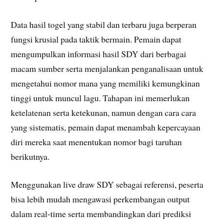
Data hasil togel yang stabil dan terbaru juga berperan
fungsi krusial pada taktik bermain. Pemain dapat
mengumpulkan informasi hasil SDY dari berbagai
macam sumber serta menjalankan penganalisaan untuk
mengetahui nomor mana yang memiliki kemungkinan
tinggi untuk muncul lagu. Tahapan ini memerlukan
ketelatenan serta ketekunan, namun dengan cara cara
yang sistematis, pemain dapat menambah kepercayaan
diri mereka saat menentukan nomor bagi taruhan
berikutnya.
Menggunakan live draw SDY sebagai referensi, peserta
bisa lebih mudah mengawasi perkembangan output
dalam real-time serta membandingkan dari prediksi