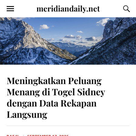
meridiandaily.net
Meningkatkan Peluang
Menang di Togel Sidney
dengan Data Rekapan
Langsung