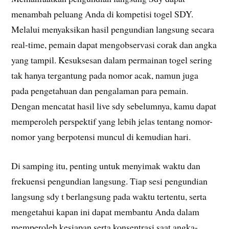
menambah peluang Anda di kompetisi togel SDY.
Melalui menyaksikan hasil pengundian langsung secara
real-time, pemain dapat mengobservasi corak dan angka
yang tampil. Kesuksesan dalam permainan togel sering
tak hanya tergantung pada nomor acak, namun juga
pada pengetahuan dan pengalaman para pemain.
Dengan mencatat hasil live sdy sebelumnya, kamu dapat
memperoleh perspektif yang lebih jelas tentang nomor-
nomor yang berpotensi muncul di kemudian hari.
Di samping itu, penting untuk menyimak waktu dan
frekuensi pengundian langsung. Tiap sesi pengundian
langsung sdy t berlangsung pada waktu tertentu, serta
mengetahui kapan ini dapat membantu Anda dalam
memperoleh kesiapan serta konsentrasi saat angka-