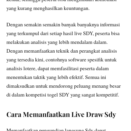
yang kurang menghasilkan keuntungan.
Dengan semakin semakin banyak banyaknya informasi
yang terkumpul dari setiap hasil live SDY, peserta bisa
melakukan analisis yang lebih mendalam dalam.
Dengan memanfaatkan teknik dan perangkat analisis
yang tersedia kini, contohnya software spesifik untuk
analisis lotere, dapat memfasilitasi peserta dalam
menentukan taktik yang lebih efektif. Semua ini
dimaksudkan untuk mendorong peluang menang besar
di dalam kompetisi togel SDY yang sangat kompetitif.
Cara Memanfaatkan Live Draw Sdy
Memanfaatkan pengundian langsung Sdy dapat