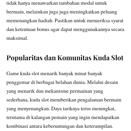
tidak hanya menawarkan tambahan modal untuk
bermain, melainkan juga juga meningkatkan peluang
memenangkan hadiah. Pastikan untuk memeriksa syarat
dan ketentuan bonus agar dapat menggunakannya secara
maksimal.
Popularitas dan Komunitas Kuda Slot
Game kuda slot menarik banyak minat banyak
penggemar di berbagai belahan dunia. Melalui desain
yang menarik dan mekanisme permainan yang
sederhana, kuda slot memberikan pengalaman bermain
yang menyenangkan. Daya tariknya terus meningkat,
terutama di kalangan pemain yang ingin mendapatkan
kombinasi antara keberuntungan dan keterampilan.