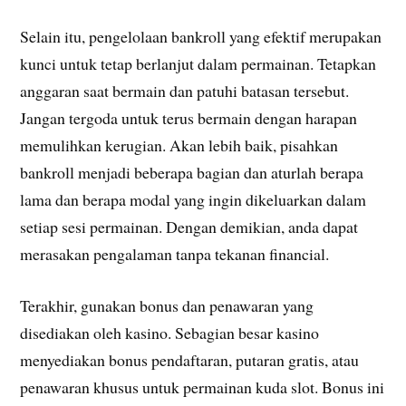
Selain itu, pengelolaan bankroll yang efektif merupakan
kunci untuk tetap berlanjut dalam permainan. Tetapkan
anggaran saat bermain dan patuhi batasan tersebut.
Jangan tergoda untuk terus bermain dengan harapan
memulihkan kerugian. Akan lebih baik, pisahkan
bankroll menjadi beberapa bagian dan aturlah berapa
lama dan berapa modal yang ingin dikeluarkan dalam
setiap sesi permainan. Dengan demikian, anda dapat
merasakan pengalaman tanpa tekanan financial.
Terakhir, gunakan bonus dan penawaran yang
disediakan oleh kasino. Sebagian besar kasino
menyediakan bonus pendaftaran, putaran gratis, atau
penawaran khusus untuk permainan kuda slot. Bonus ini