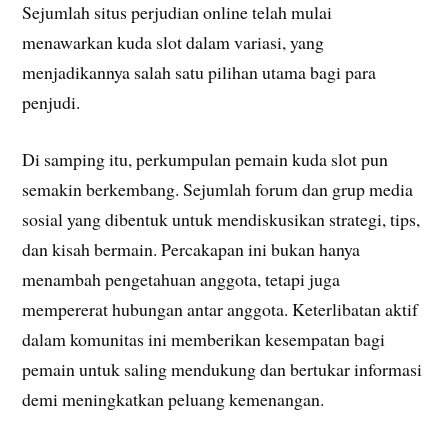
Sejumlah situs perjudian online telah mulai
menawarkan kuda slot dalam variasi, yang
menjadikannya salah satu pilihan utama bagi para
penjudi.
Di samping itu, perkumpulan pemain kuda slot pun
semakin berkembang. Sejumlah forum dan grup media
sosial yang dibentuk untuk mendiskusikan strategi, tips,
dan kisah bermain. Percakapan ini bukan hanya
menambah pengetahuan anggota, tetapi juga
mempererat hubungan antar anggota. Keterlibatan aktif
dalam komunitas ini memberikan kesempatan bagi
pemain untuk saling mendukung dan bertukar informasi
demi meningkatkan peluang kemenangan.