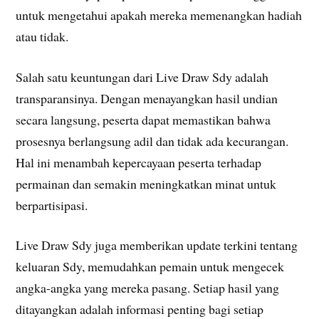
untuk mengetahui apakah mereka memenangkan hadiah
atau tidak.
Salah satu keuntungan dari Live Draw Sdy adalah
transparansinya. Dengan menayangkan hasil undian
secara langsung, peserta dapat memastikan bahwa
prosesnya berlangsung adil dan tidak ada kecurangan.
Hal ini menambah kepercayaan peserta terhadap
permainan dan semakin meningkatkan minat untuk
berpartisipasi.
Live Draw Sdy juga memberikan update terkini tentang
keluaran Sdy, memudahkan pemain untuk mengecek
angka-angka yang mereka pasang. Setiap hasil yang
ditayangkan adalah informasi penting bagi setiap