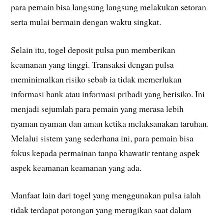
para pemain bisa langsung langsung melakukan setoran
serta mulai bermain dengan waktu singkat.
Selain itu, togel deposit pulsa pun memberikan
keamanan yang tinggi. Transaksi dengan pulsa
meminimalkan risiko sebab ia tidak memerlukan
informasi bank atau informasi pribadi yang berisiko. Ini
menjadi sejumlah para pemain yang merasa lebih
nyaman nyaman dan aman ketika melaksanakan taruhan.
Melalui sistem yang sederhana ini, para pemain bisa
fokus kepada permainan tanpa khawatir tentang aspek
aspek keamanan keamanan yang ada.
Manfaat lain dari togel yang menggunakan pulsa ialah
tidak terdapat potongan yang merugikan saat dalam