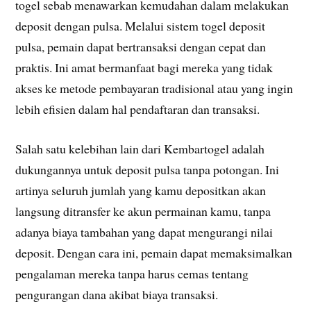
togel sebab menawarkan kemudahan dalam melakukan
deposit dengan pulsa. Melalui sistem togel deposit
pulsa, pemain dapat bertransaksi dengan cepat dan
praktis. Ini amat bermanfaat bagi mereka yang tidak
akses ke metode pembayaran tradisional atau yang ingin
lebih efisien dalam hal pendaftaran dan transaksi.
Salah satu kelebihan lain dari Kembartogel adalah
dukungannya untuk deposit pulsa tanpa potongan. Ini
artinya seluruh jumlah yang kamu depositkan akan
langsung ditransfer ke akun permainan kamu, tanpa
adanya biaya tambahan yang dapat mengurangi nilai
deposit. Dengan cara ini, pemain dapat memaksimalkan
pengalaman mereka tanpa harus cemas tentang
pengurangan dana akibat biaya transaksi.