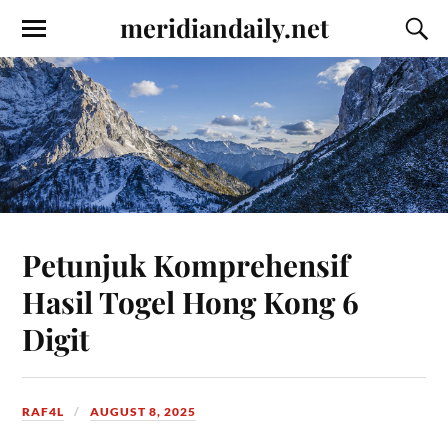
meridiandaily.net
Petunjuk Komprehensif
Hasil Togel Hong Kong 6
Digit
RAF4L
AUGUST 8, 2025