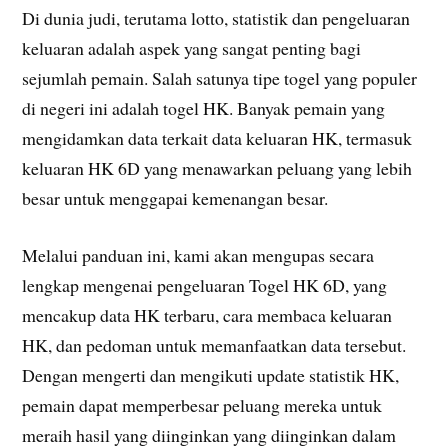
Di dunia judi, terutama lotto, statistik dan pengeluaran
keluaran adalah aspek yang sangat penting bagi
sejumlah pemain. Salah satunya tipe togel yang populer
di negeri ini adalah togel HK. Banyak pemain yang
mengidamkan data terkait data keluaran HK, termasuk
keluaran HK 6D yang menawarkan peluang yang lebih
besar untuk menggapai kemenangan besar.
Melalui panduan ini, kami akan mengupas secara
lengkap mengenai pengeluaran Togel HK 6D, yang
mencakup data HK terbaru, cara membaca keluaran
HK, dan pedoman untuk memanfaatkan data tersebut.
Dengan mengerti dan mengikuti update statistik HK,
pemain dapat memperbesar peluang mereka untuk
meraih hasil yang diinginkan yang diinginkan dalam