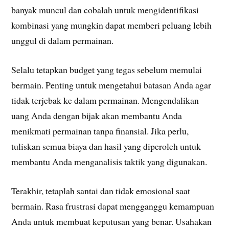
banyak muncul dan cobalah untuk mengidentifikasi
kombinasi yang mungkin dapat memberi peluang lebih
unggul di dalam permainan.
Selalu tetapkan budget yang tegas sebelum memulai
bermain. Penting untuk mengetahui batasan Anda agar
tidak terjebak ke dalam permainan. Mengendalikan
uang Anda dengan bijak akan membantu Anda
menikmati permainan tanpa finansial. Jika perlu,
tuliskan semua biaya dan hasil yang diperoleh untuk
membantu Anda menganalisis taktik yang digunakan.
Terakhir, tetaplah santai dan tidak emosional saat
bermain. Rasa frustrasi dapat mengganggu kemampuan
Anda untuk membuat keputusan yang benar. Usahakan